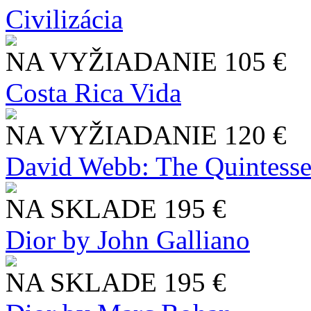
Civilizácia
NA VYŽIADANIE
105 €
Costa Rica Vida
NA VYŽIADANIE
120 €
David Webb: The Quintesse
NA SKLADE
195 €
Dior by John Galliano
NA SKLADE
195 €