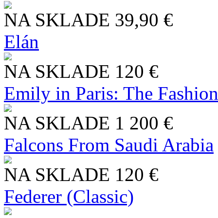
NA SKLADE
39,90 €
Elán
NA SKLADE
120 €
Emily in Paris: The Fashio
NA SKLADE
1 200 €
Falcons From Saudi Arabia
NA SKLADE
120 €
Federer (Classic)