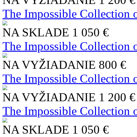
The Impossible Collection 
NA SKLADE
1 050 €
The Impossible Collection 
NA VYŽIADANIE
800 €
The Impossible Collection 
NA VYŽIADANIE
1 200 €
The Impossible Collection 
NA SKLADE
1 050 €