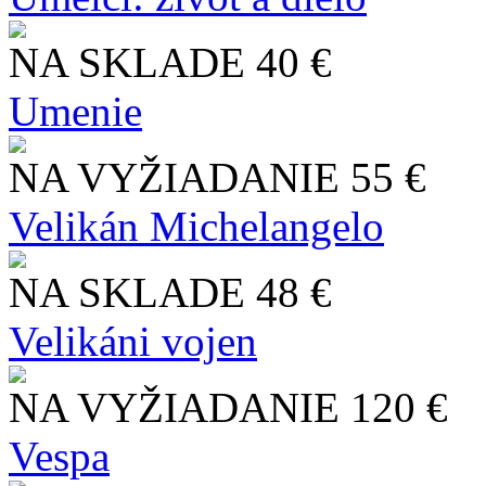
NA SKLADE
40 €
Umenie
NA VYŽIADANIE
55 €
Velikán Michelangelo
NA SKLADE
48 €
Velikáni vojen
NA VYŽIADANIE
120 €
Vespa