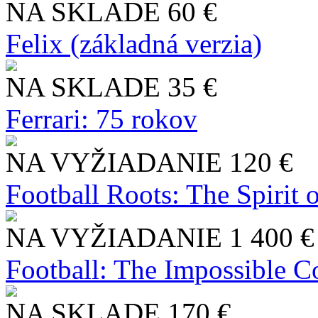
NA SKLADE
60 €
Felix (základná verzia)
NA SKLADE
35 €
Ferrari: 75 rokov
NA VYŽIADANIE
120 €
Football Roots: The Spirit 
NA VYŽIADANIE
1 400 €
Football: The Impossible Co
NA SKLADE
170 €