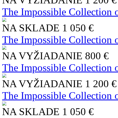
The Impossible Collection 
NA SKLADE
1 050 €
The Impossible Collection 
NA VYŽIADANIE
800 €
The Impossible Collection 
NA VYŽIADANIE
1 200 €
The Impossible Collection 
NA SKLADE
1 050 €