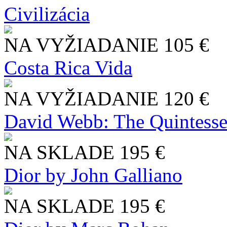
Civilizácia
NA VYŽIADANIE
105 €
Costa Rica Vida
NA VYŽIADANIE
120 €
David Webb: The Quintesse
NA SKLADE
195 €
Dior by John Galliano
NA SKLADE
195 €