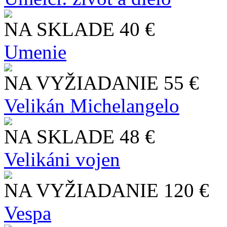
NA SKLADE
40 €
Umenie
NA VYŽIADANIE
55 €
Velikán Michelangelo
NA SKLADE
48 €
Velikáni vojen
NA VYŽIADANIE
120 €
Vespa