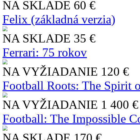
NA SKLADE
60 €
Felix (základná verzia)
NA SKLADE
35 €
Ferrari: 75 rokov
NA VYŽIADANIE
120 €
Football Roots: The Spirit 
NA VYŽIADANIE
1 400 €
Football: The Impossible Co
NA SKLADE
170 €