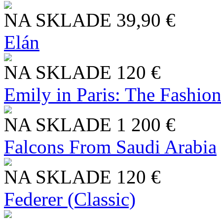
NA SKLADE
39,90 €
Elán
NA SKLADE
120 €
Emily in Paris: The Fashio
NA SKLADE
1 200 €
Falcons From Saudi Arabia
NA SKLADE
120 €
Federer (Classic)