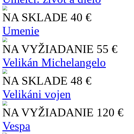
NA SKLADE
40 €
Umenie
NA VYŽIADANIE
55 €
Velikán Michelangelo
NA SKLADE
48 €
Velikáni vojen
NA VYŽIADANIE
120 €
Vespa