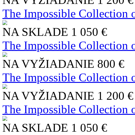
The Impossible Collection 
NA SKLADE
1 050 €
The Impossible Collection 
NA VYŽIADANIE
800 €
The Impossible Collection 
NA VYŽIADANIE
1 200 €
The Impossible Collection 
NA SKLADE
1 050 €