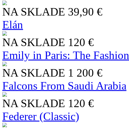
NA SKLADE
39,90 €
Elán
NA SKLADE
120 €
Emily in Paris: The Fashio
NA SKLADE
1 200 €
Falcons From Saudi Arabia
NA SKLADE
120 €
Federer (Classic)