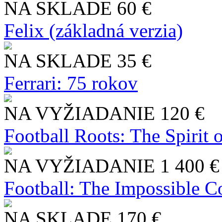
NA SKLADE
60 €
Felix (základná verzia)
NA SKLADE
35 €
Ferrari: 75 rokov
NA VYŽIADANIE
120 €
Football Roots: The Spirit 
NA VYŽIADANIE
1 400 €
Football: The Impossible Co
NA SKLADE
170 €