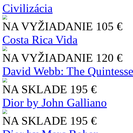
Civilizácia
NA VYŽIADANIE
105 €
Costa Rica Vida
NA VYŽIADANIE
120 €
David Webb: The Quintesse
NA SKLADE
195 €
Dior by John Galliano
NA SKLADE
195 €