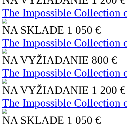
The Impossible Collection 
NA SKLADE
1 050 €
The Impossible Collection 
NA VYŽIADANIE
800 €
The Impossible Collection 
NA VYŽIADANIE
1 200 €
The Impossible Collection 
NA SKLADE
1 050 €