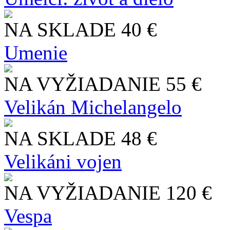
NA SKLADE
40 €
Umenie
NA VYŽIADANIE
55 €
Velikán Michelangelo
NA SKLADE
48 €
Velikáni vojen
NA VYŽIADANIE
120 €
Vespa