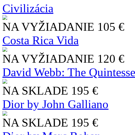
Civilizácia
NA VYŽIADANIE
105 €
Costa Rica Vida
NA VYŽIADANIE
120 €
David Webb: The Quintesse
NA SKLADE
195 €
Dior by John Galliano
NA SKLADE
195 €