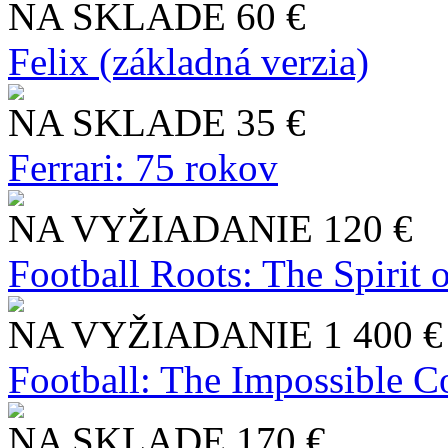
NA SKLADE
60 €
Felix (základná verzia)
NA SKLADE
35 €
Ferrari: 75 rokov
NA VYŽIADANIE
120 €
Football Roots: The Spirit 
NA VYŽIADANIE
1 400 €
Football: The Impossible Co
NA SKLADE
170 €