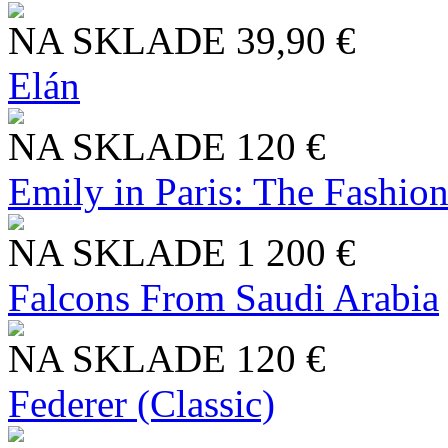
NA SKLADE
39,90 €
Elán
NA SKLADE
120 €
Emily in Paris: The Fashio
NA SKLADE
1 200 €
Falcons From Saudi Arabia
NA SKLADE
120 €
Federer (Classic)