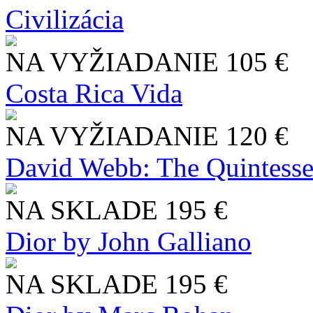
Civilizácia
NA VYŽIADANIE
105 €
Costa Rica Vida
NA VYŽIADANIE
120 €
David Webb: The Quintesse
NA SKLADE
195 €
Dior by John Galliano
NA SKLADE
195 €