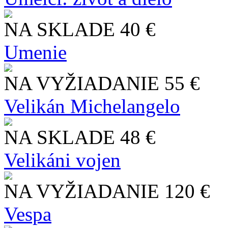
NA SKLADE
40 €
Umenie
NA VYŽIADANIE
55 €
Velikán Michelangelo
NA SKLADE
48 €
Velikáni vojen
NA VYŽIADANIE
120 €
Vespa