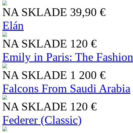
NA SKLADE
39,90 €
Elán
NA SKLADE
120 €
Emily in Paris: The Fashio
NA SKLADE
1 200 €
Falcons From Saudi Arabia
NA SKLADE
120 €
Federer (Classic)