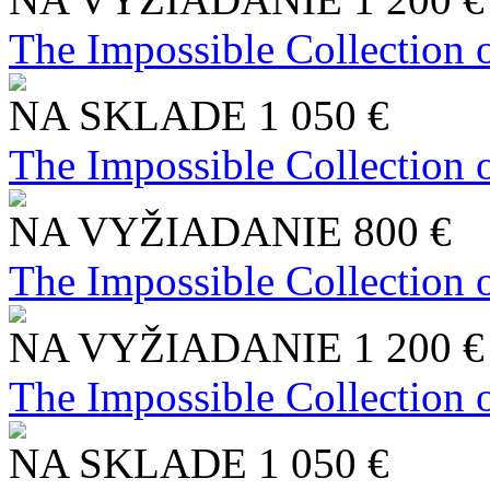
The Impossible Collection 
NA SKLADE
1 050 €
The Impossible Collection 
NA VYŽIADANIE
800 €
The Impossible Collection 
NA VYŽIADANIE
1 200 €
The Impossible Collection 
NA SKLADE
1 050 €