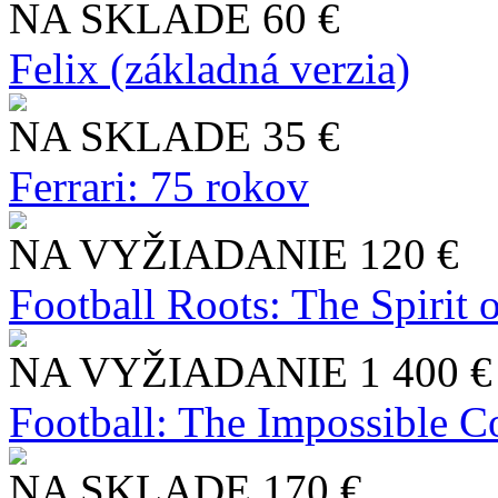
NA SKLADE
60 €
Felix (základná verzia)
NA SKLADE
35 €
Ferrari: 75 rokov
NA VYŽIADANIE
120 €
Football Roots: The Spirit 
NA VYŽIADANIE
1 400 €
Football: The Impossible Co
NA SKLADE
170 €