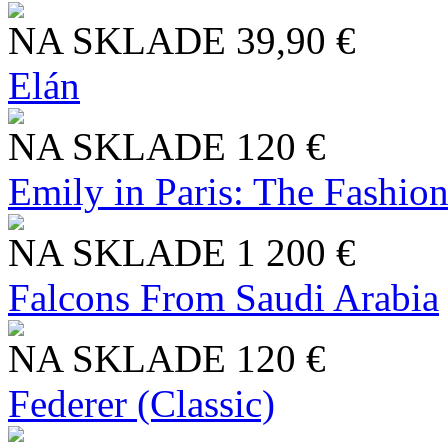
NA SKLADE
39,90 €
Elán
NA SKLADE
120 €
Emily in Paris: The Fashio
NA SKLADE
1 200 €
Falcons From Saudi Arabia
NA SKLADE
120 €
Federer (Classic)