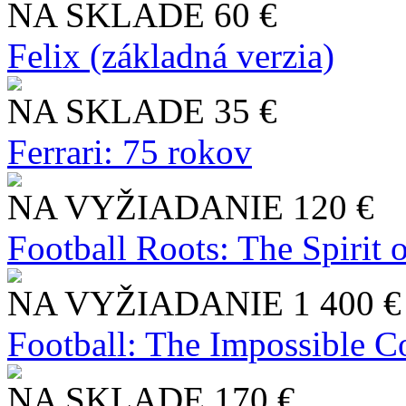
NA SKLADE
60 €
Felix (základná verzia)
NA SKLADE
35 €
Ferrari: 75 rokov
NA VYŽIADANIE
120 €
Football Roots: The Spirit 
NA VYŽIADANIE
1 400 €
Football: The Impossible Co
NA SKLADE
170 €