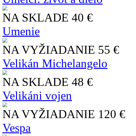
NA SKLADE
40 €
Umenie
NA VYŽIADANIE
55 €
Velikán Michelangelo
NA SKLADE
48 €
Velikáni vojen
NA VYŽIADANIE
120 €
Vespa