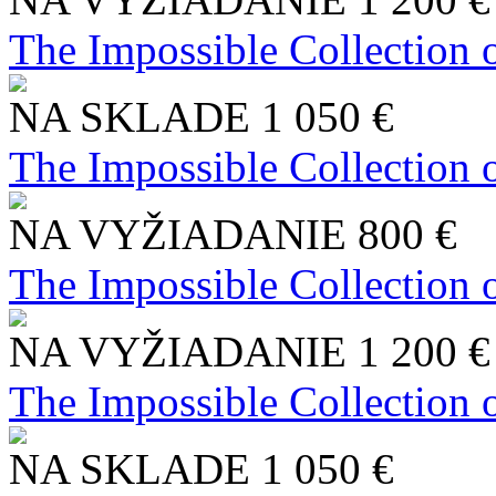
The Impossible Collection 
NA SKLADE
1 050 €
The Impossible Collection 
NA VYŽIADANIE
800 €
The Impossible Collection 
NA VYŽIADANIE
1 200 €
The Impossible Collection 
NA SKLADE
1 050 €