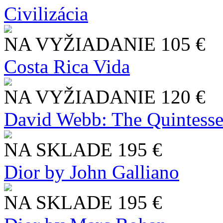
Civilizácia
NA VYŽIADANIE
105 €
Costa Rica Vida
NA VYŽIADANIE
120 €
David Webb: The Quintesse
NA SKLADE
195 €
Dior by John Galliano
NA SKLADE
195 €