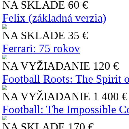
NA SKLADE
60 €
Felix (základná verzia)
NA SKLADE
35 €
Ferrari: 75 rokov
NA VYŽIADANIE
120 €
Football Roots: The Spirit 
NA VYŽIADANIE
1 400 €
Football: The Impossible Co
NA SKLADE
170 €