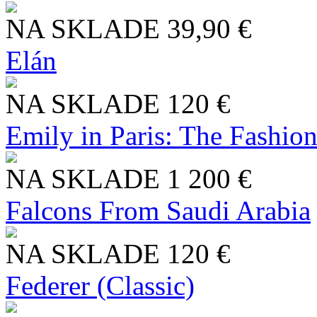
NA SKLADE
39,90 €
Elán
NA SKLADE
120 €
Emily in Paris: The Fashio
NA SKLADE
1 200 €
Falcons From Saudi Arabia
NA SKLADE
120 €
Federer (Classic)