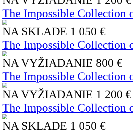
The Impossible Collection 
NA SKLADE
1 050 €
The Impossible Collection 
NA VYŽIADANIE
800 €
The Impossible Collection 
NA VYŽIADANIE
1 200 €
The Impossible Collection 
NA SKLADE
1 050 €