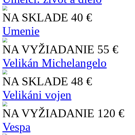
NA SKLADE
40 €
Umenie
NA VYŽIADANIE
55 €
Velikán Michelangelo
NA SKLADE
48 €
Velikáni vojen
NA VYŽIADANIE
120 €
Vespa