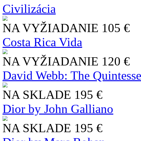
Civilizácia
NA VYŽIADANIE
105 €
Costa Rica Vida
NA VYŽIADANIE
120 €
David Webb: The Quintesse
NA SKLADE
195 €
Dior by John Galliano
NA SKLADE
195 €