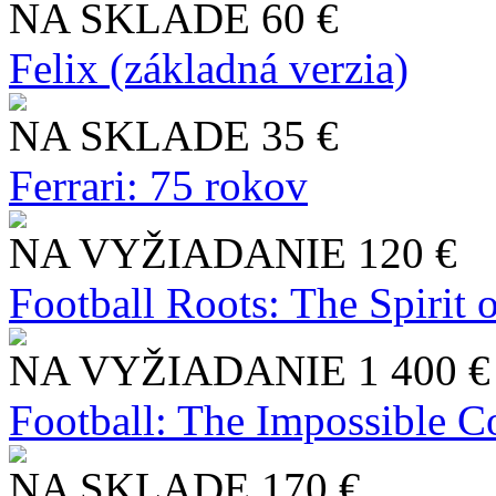
NA SKLADE
60 €
Felix (základná verzia)
NA SKLADE
35 €
Ferrari: 75 rokov
NA VYŽIADANIE
120 €
Football Roots: The Spirit 
NA VYŽIADANIE
1 400 €
Football: The Impossible Co
NA SKLADE
170 €