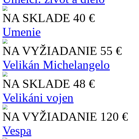
NA SKLADE
40 €
Umenie
NA VYŽIADANIE
55 €
Velikán Michelangelo
NA SKLADE
48 €
Velikáni vojen
NA VYŽIADANIE
120 €
Vespa