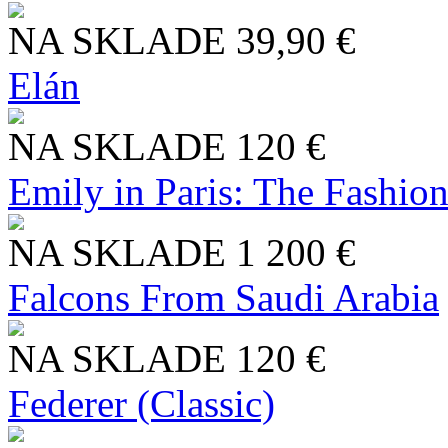
NA SKLADE
39,90 €
Elán
NA SKLADE
120 €
Emily in Paris: The Fashio
NA SKLADE
1 200 €
Falcons From Saudi Arabia
NA SKLADE
120 €
Federer (Classic)