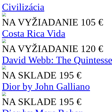
Civilizácia
NA VYŽIADANIE
105 €
Costa Rica Vida
NA VYŽIADANIE
120 €
David Webb: The Quintesse
NA SKLADE
195 €
Dior by John Galliano
NA SKLADE
195 €