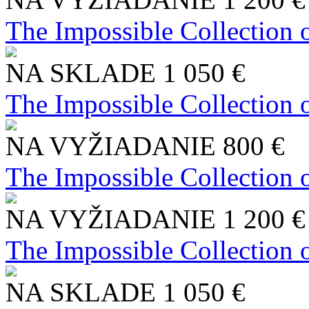
The Impossible Collection 
NA SKLADE
1 050 €
The Impossible Collection 
NA VYŽIADANIE
800 €
The Impossible Collection 
NA VYŽIADANIE
1 200 €
The Impossible Collection 
NA SKLADE
1 050 €