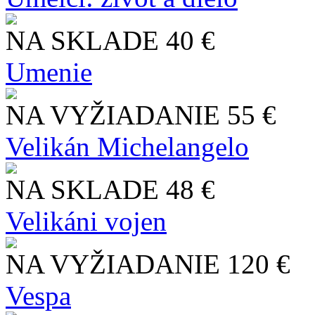
NA SKLADE
40 €
Umenie
NA VYŽIADANIE
55 €
Velikán Michelangelo
NA SKLADE
48 €
Velikáni vojen
NA VYŽIADANIE
120 €
Vespa