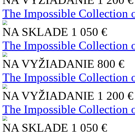
The Impossible Collection 
NA SKLADE
1 050 €
The Impossible Collection 
NA VYŽIADANIE
800 €
The Impossible Collection 
NA VYŽIADANIE
1 200 €
The Impossible Collection 
NA SKLADE
1 050 €