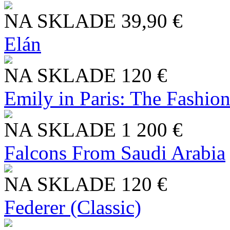
NA SKLADE
39,90 €
Elán
NA SKLADE
120 €
Emily in Paris: The Fashio
NA SKLADE
1 200 €
Falcons From Saudi Arabia
NA SKLADE
120 €
Federer (Classic)