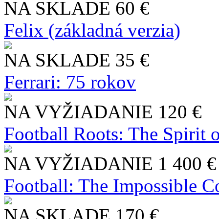
NA SKLADE
60 €
Felix (základná verzia)
NA SKLADE
35 €
Ferrari: 75 rokov
NA VYŽIADANIE
120 €
Football Roots: The Spirit 
NA VYŽIADANIE
1 400 €
Football: The Impossible Co
NA SKLADE
170 €