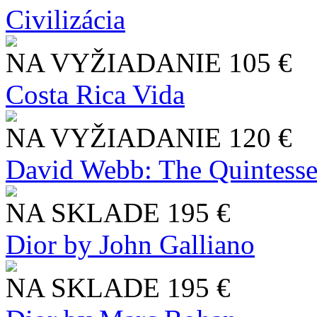
Civilizácia
NA VYŽIADANIE
105 €
Costa Rica Vida
NA VYŽIADANIE
120 €
David Webb: The Quintesse
NA SKLADE
195 €
Dior by John Galliano
NA SKLADE
195 €