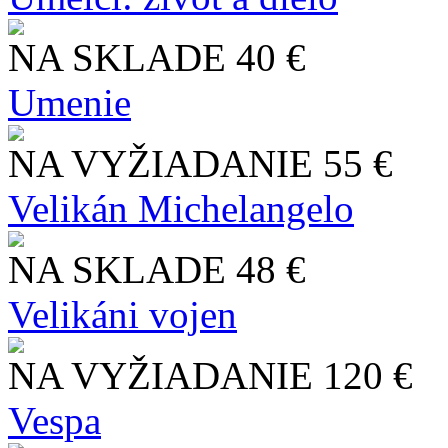
NA SKLADE
40 €
Umenie
NA VYŽIADANIE
55 €
Velikán Michelangelo
NA SKLADE
48 €
Velikáni vojen
NA VYŽIADANIE
120 €
Vespa