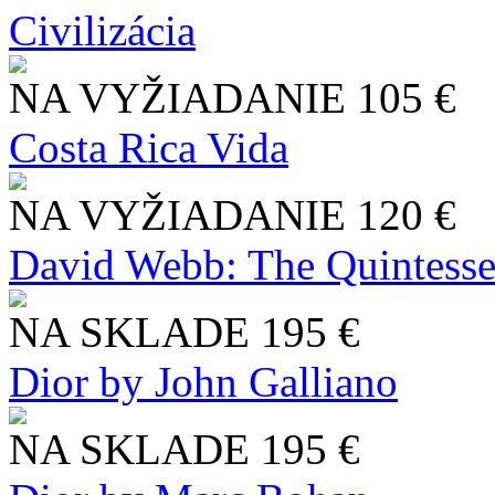
Civilizácia
NA VYŽIADANIE
105 €
Costa Rica Vida
NA VYŽIADANIE
120 €
David Webb: The Quintesse
NA SKLADE
195 €
Dior by John Galliano
NA SKLADE
195 €