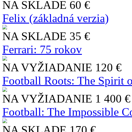
NA SKLADE
60 €
Felix (základná verzia)
NA SKLADE
35 €
Ferrari: 75 rokov
NA VYŽIADANIE
120 €
Football Roots: The Spirit 
NA VYŽIADANIE
1 400 €
Football: The Impossible Co
NA SKLADE
170 €