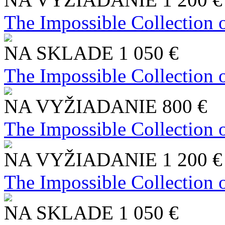
The Impossible Collection 
NA SKLADE
1 050 €
The Impossible Collection 
NA VYŽIADANIE
800 €
The Impossible Collection 
NA VYŽIADANIE
1 200 €
The Impossible Collection 
NA SKLADE
1 050 €