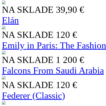
NA SKLADE
39,90 €
Elán
NA SKLADE
120 €
Emily in Paris: The Fashio
NA SKLADE
1 200 €
Falcons From Saudi Arabia
NA SKLADE
120 €
Federer (Classic)