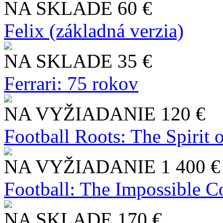
NA SKLADE
60 €
Felix (základná verzia)
NA SKLADE
35 €
Ferrari: 75 rokov
NA VYŽIADANIE
120 €
Football Roots: The Spirit 
NA VYŽIADANIE
1 400 €
Football: The Impossible Co
NA SKLADE
170 €