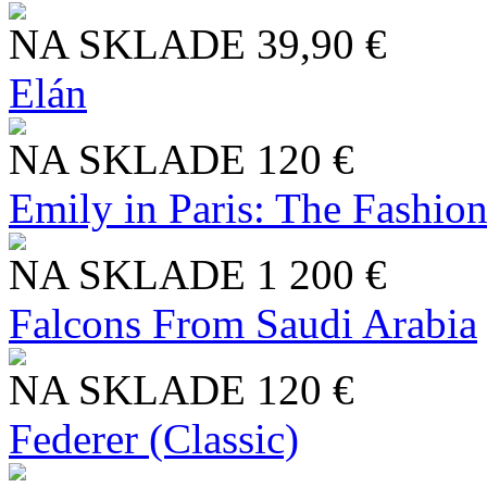
NA SKLADE
39,90 €
Elán
NA SKLADE
120 €
Emily in Paris: The Fashio
NA SKLADE
1 200 €
Falcons From Saudi Arabia
NA SKLADE
120 €
Federer (Classic)