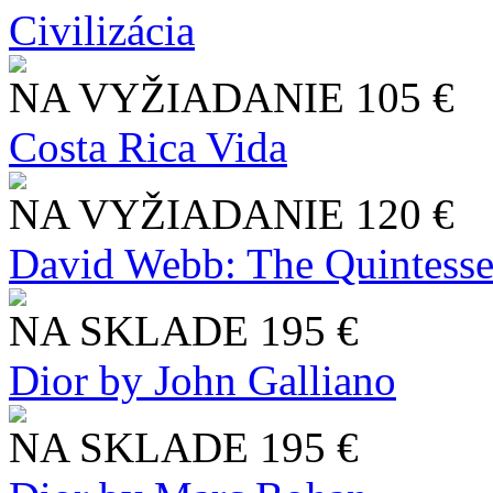
Civilizácia
NA VYŽIADANIE
105 €
Costa Rica Vida
NA VYŽIADANIE
120 €
David Webb: The Quintesse
NA SKLADE
195 €
Dior by John Galliano
NA SKLADE
195 €