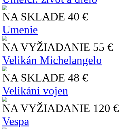
NA SKLADE
40 €
Umenie
NA VYŽIADANIE
55 €
Velikán Michelangelo
NA SKLADE
48 €
Velikáni vojen
NA VYŽIADANIE
120 €
Vespa