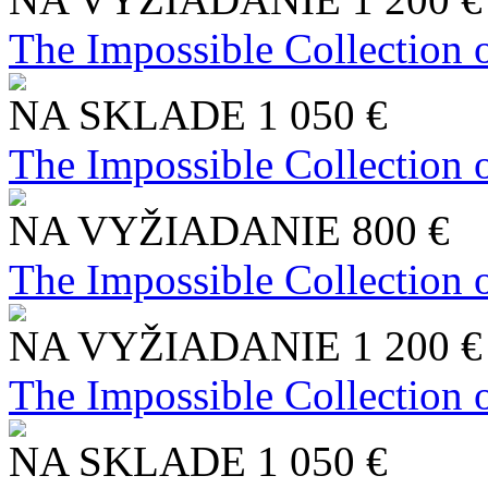
The Impossible Collection 
NA SKLADE
1 050 €
The Impossible Collection 
NA VYŽIADANIE
800 €
The Impossible Collection 
NA VYŽIADANIE
1 200 €
The Impossible Collection 
NA SKLADE
1 050 €