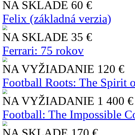
NA SKLADE
60 €
Felix (základná verzia)
NA SKLADE
35 €
Ferrari: 75 rokov
NA VYŽIADANIE
120 €
Football Roots: The Spirit 
NA VYŽIADANIE
1 400 €
Football: The Impossible Co
NA SKLADE
170 €