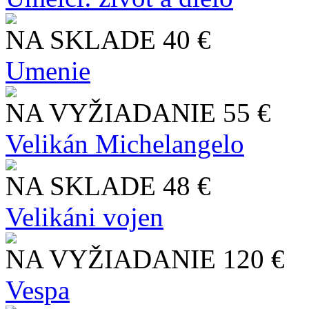
NA SKLADE
40 €
Umenie
NA VYŽIADANIE
55 €
Velikán Michelangelo
NA SKLADE
48 €
Velikáni vojen
NA VYŽIADANIE
120 €
Vespa