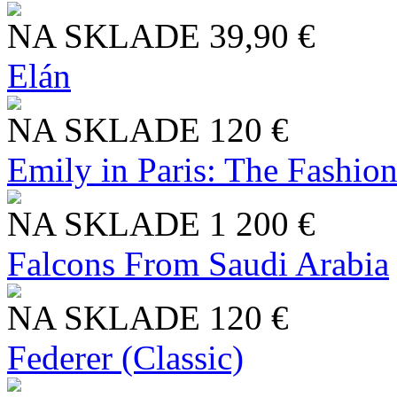
NA SKLADE
39,90 €
Elán
NA SKLADE
120 €
Emily in Paris: The Fashio
NA SKLADE
1 200 €
Falcons From Saudi Arabia
NA SKLADE
120 €
Federer (Classic)