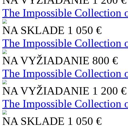
The Impossible Collection 
NA SKLADE
1 050 €
The Impossible Collection 
NA VYŽIADANIE
800 €
The Impossible Collection 
NA VYŽIADANIE
1 200 €
The Impossible Collection 
NA SKLADE
1 050 €