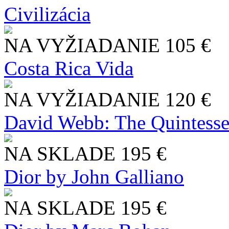
Civilizácia
NA VYŽIADANIE
105 €
Costa Rica Vida
NA VYŽIADANIE
120 €
David Webb: The Quintesse
NA SKLADE
195 €
Dior by John Galliano
NA SKLADE
195 €