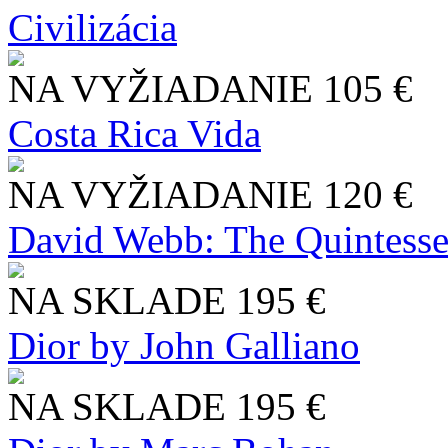
Civilizácia
NA VYŽIADANIE
105 €
Costa Rica Vida
NA VYŽIADANIE
120 €
David Webb: The Quintesse
NA SKLADE
195 €
Dior by John Galliano
NA SKLADE
195 €