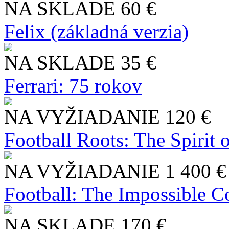
NA SKLADE
60 €
Felix (základná verzia)
NA SKLADE
35 €
Ferrari: 75 rokov
NA VYŽIADANIE
120 €
Football Roots: The Spirit 
NA VYŽIADANIE
1 400 €
Football: The Impossible Co
NA SKLADE
170 €