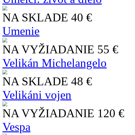
NA SKLADE
40 €
Umenie
NA VYŽIADANIE
55 €
Velikán Michelangelo
NA SKLADE
48 €
Velikáni vojen
NA VYŽIADANIE
120 €
Vespa