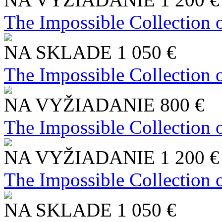
The Impossible Collection 
NA SKLADE
1 050 €
The Impossible Collection 
NA VYŽIADANIE
800 €
The Impossible Collection 
NA VYŽIADANIE
1 200 €
The Impossible Collection 
NA SKLADE
1 050 €