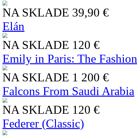
NA SKLADE
39,90 €
Elán
NA SKLADE
120 €
Emily in Paris: The Fashio
NA SKLADE
1 200 €
Falcons From Saudi Arabia
NA SKLADE
120 €
Federer (Classic)