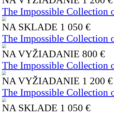
The Impossible Collection 
NA SKLADE
1 050 €
The Impossible Collection 
NA VYŽIADANIE
800 €
The Impossible Collection 
NA VYŽIADANIE
1 200 €
The Impossible Collection 
NA SKLADE
1 050 €