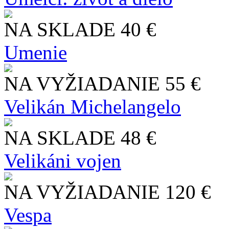
NA SKLADE
40 €
Umenie
NA VYŽIADANIE
55 €
Velikán Michelangelo
NA SKLADE
48 €
Velikáni vojen
NA VYŽIADANIE
120 €
Vespa