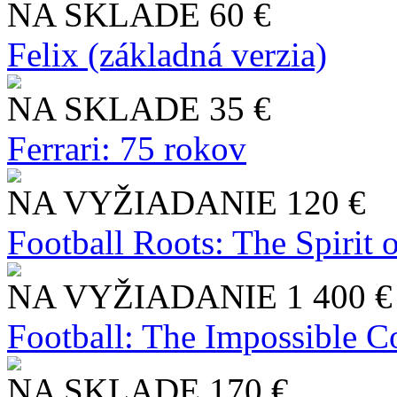
NA SKLADE
60 €
Felix (základná verzia)
NA SKLADE
35 €
Ferrari: 75 rokov
NA VYŽIADANIE
120 €
Football Roots: The Spirit 
NA VYŽIADANIE
1 400 €
Football: The Impossible Co
NA SKLADE
170 €