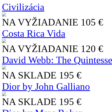
Civilizácia
NA VYŽIADANIE
105 €
Costa Rica Vida
NA VYŽIADANIE
120 €
David Webb: The Quintesse
NA SKLADE
195 €
Dior by John Galliano
NA SKLADE
195 €