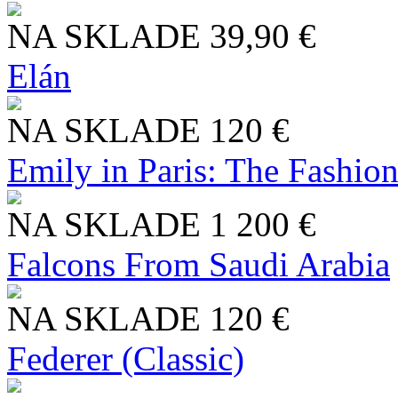
NA SKLADE
39,90 €
Elán
NA SKLADE
120 €
Emily in Paris: The Fashio
NA SKLADE
1 200 €
Falcons From Saudi Arabia
NA SKLADE
120 €
Federer (Classic)