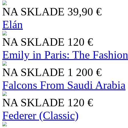
NA SKLADE
39,90 €
Elán
NA SKLADE
120 €
Emily in Paris: The Fashio
NA SKLADE
1 200 €
Falcons From Saudi Arabia
NA SKLADE
120 €
Federer (Classic)