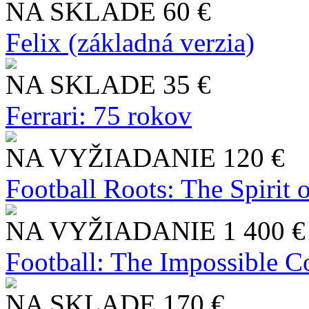
NA SKLADE
60 €
Felix (základná verzia)
NA SKLADE
35 €
Ferrari: 75 rokov
NA VYŽIADANIE
120 €
Football Roots: The Spirit 
NA VYŽIADANIE
1 400 €
Football: The Impossible Co
NA SKLADE
170 €