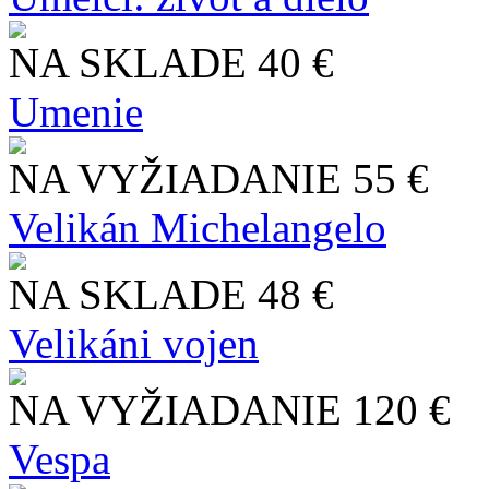
NA SKLADE
40 €
Umenie
NA VYŽIADANIE
55 €
Velikán Michelangelo
NA SKLADE
48 €
Velikáni vojen
NA VYŽIADANIE
120 €
Vespa