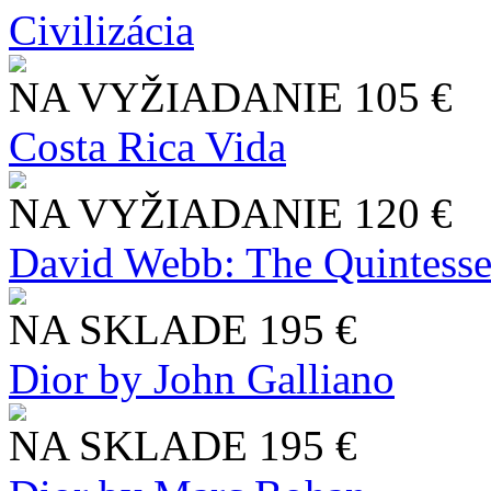
Civilizácia
NA VYŽIADANIE
105 €
Costa Rica Vida
NA VYŽIADANIE
120 €
David Webb: The Quintesse
NA SKLADE
195 €
Dior by John Galliano
NA SKLADE
195 €