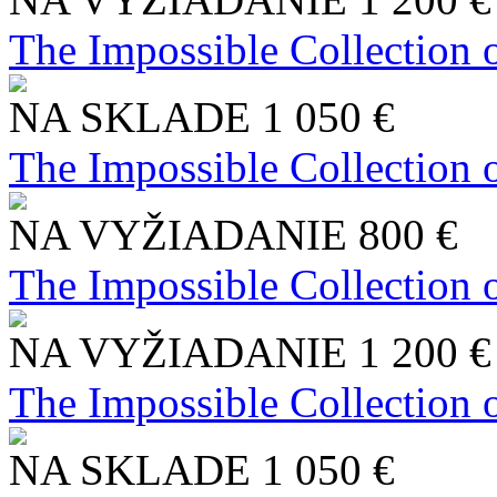
The Impossible Collection 
NA SKLADE
1 050 €
The Impossible Collection 
NA VYŽIADANIE
800 €
The Impossible Collection 
NA VYŽIADANIE
1 200 €
The Impossible Collection 
NA SKLADE
1 050 €