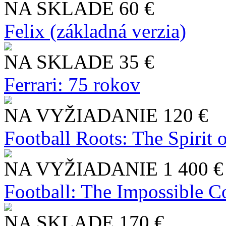
NA SKLADE
60 €
Felix (základná verzia)
NA SKLADE
35 €
Ferrari: 75 rokov
NA VYŽIADANIE
120 €
Football Roots: The Spirit 
NA VYŽIADANIE
1 400 €
Football: The Impossible Co
NA SKLADE
170 €