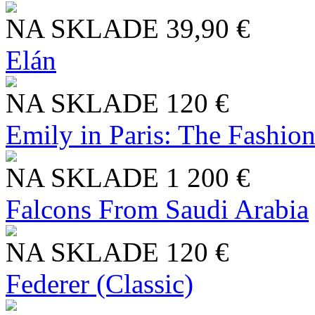
NA SKLADE
39,90 €
Elán
NA SKLADE
120 €
Emily in Paris: The Fashio
NA SKLADE
1 200 €
Falcons From Saudi Arabia
NA SKLADE
120 €
Federer (Classic)