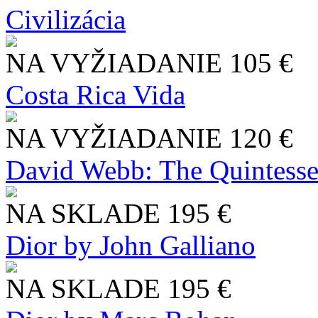
Civilizácia
NA VYŽIADANIE
105 €
Costa Rica Vida
NA VYŽIADANIE
120 €
David Webb: The Quintesse
NA SKLADE
195 €
Dior by John Galliano
NA SKLADE
195 €