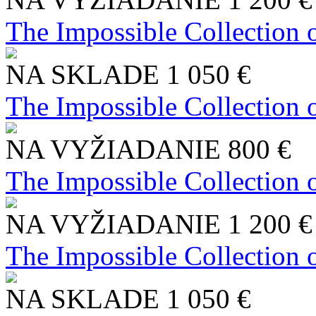
The Impossible Collection 
NA SKLADE
1 050 €
The Impossible Collection 
NA VYŽIADANIE
800 €
The Impossible Collection 
NA VYŽIADANIE
1 200 €
The Impossible Collection 
NA SKLADE
1 050 €