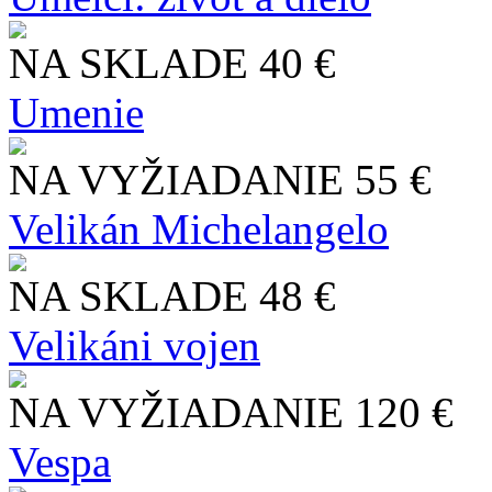
NA SKLADE
40 €
Umenie
NA VYŽIADANIE
55 €
Velikán Michelangelo
NA SKLADE
48 €
Velikáni vojen
NA VYŽIADANIE
120 €
Vespa