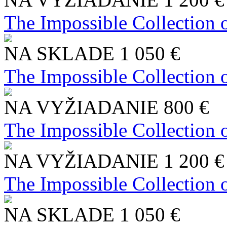
The Impossible Collection 
NA SKLADE
1 050 €
The Impossible Collection 
NA VYŽIADANIE
800 €
The Impossible Collection 
NA VYŽIADANIE
1 200 €
The Impossible Collection 
NA SKLADE
1 050 €