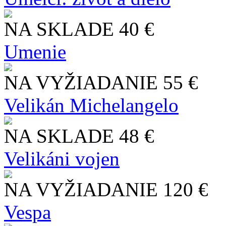
NA SKLADE
40 €
Umenie
NA VYŽIADANIE
55 €
Velikán Michelangelo
NA SKLADE
48 €
Velikáni vojen
NA VYŽIADANIE
120 €
Vespa