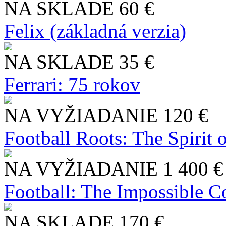
NA SKLADE
60 €
Felix (základná verzia)
NA SKLADE
35 €
Ferrari: 75 rokov
NA VYŽIADANIE
120 €
Football Roots: The Spirit 
NA VYŽIADANIE
1 400 €
Football: The Impossible Co
NA SKLADE
170 €