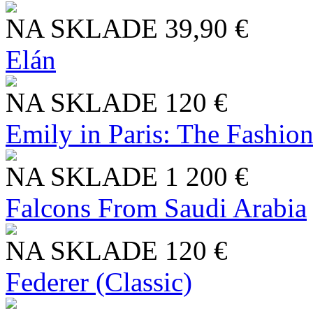
NA SKLADE
39,90 €
Elán
NA SKLADE
120 €
Emily in Paris: The Fashio
NA SKLADE
1 200 €
Falcons From Saudi Arabia
NA SKLADE
120 €
Federer (Classic)