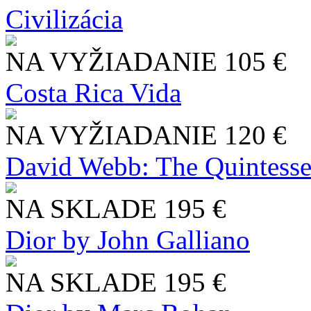
Civilizácia
NA VYŽIADANIE
105 €
Costa Rica Vida
NA VYŽIADANIE
120 €
David Webb: The Quintesse
NA SKLADE
195 €
Dior by John Galliano
NA SKLADE
195 €