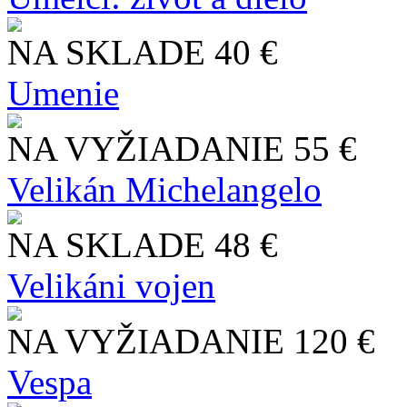
NA SKLADE
40 €
Umenie
NA VYŽIADANIE
55 €
Velikán Michelangelo
NA SKLADE
48 €
Velikáni vojen
NA VYŽIADANIE
120 €
Vespa