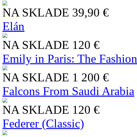
NA SKLADE
39,90 €
Elán
NA SKLADE
120 €
Emily in Paris: The Fashio
NA SKLADE
1 200 €
Falcons From Saudi Arabia
NA SKLADE
120 €
Federer (Classic)