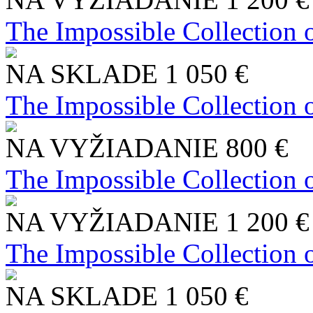
The Impossible Collection 
NA SKLADE
1 050 €
The Impossible Collection 
NA VYŽIADANIE
800 €
The Impossible Collection 
NA VYŽIADANIE
1 200 €
The Impossible Collection 
NA SKLADE
1 050 €