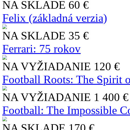
NA SKLADE
60 €
Felix (základná verzia)
NA SKLADE
35 €
Ferrari: 75 rokov
NA VYŽIADANIE
120 €
Football Roots: The Spirit 
NA VYŽIADANIE
1 400 €
Football: The Impossible Co
NA SKLADE
170 €