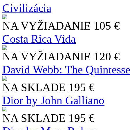
Civilizácia
NA VYŽIADANIE
105 €
Costa Rica Vida
NA VYŽIADANIE
120 €
David Webb: The Quintesse
NA SKLADE
195 €
Dior by John Galliano
NA SKLADE
195 €