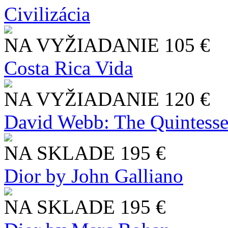
Civilizácia
NA VYŽIADANIE
105 €
Costa Rica Vida
NA VYŽIADANIE
120 €
David Webb: The Quintesse
NA SKLADE
195 €
Dior by John Galliano
NA SKLADE
195 €