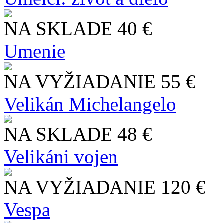
NA SKLADE
40 €
Umenie
NA VYŽIADANIE
55 €
Velikán Michelangelo
NA SKLADE
48 €
Velikáni vojen
NA VYŽIADANIE
120 €
Vespa