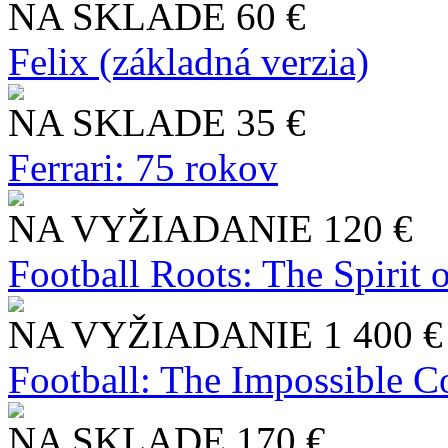
NA SKLADE
60 €
Felix (základná verzia)
NA SKLADE
35 €
Ferrari: 75 rokov
NA VYŽIADANIE
120 €
Football Roots: The Spirit 
NA VYŽIADANIE
1 400 €
Football: The Impossible Co
NA SKLADE
170 €