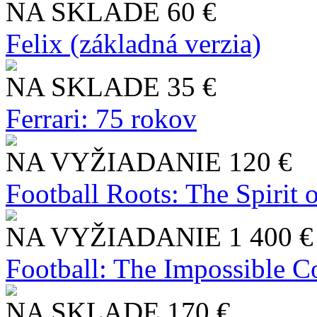
NA SKLADE
60 €
Felix (základná verzia)
NA SKLADE
35 €
Ferrari: 75 rokov
NA VYŽIADANIE
120 €
Football Roots: The Spirit 
NA VYŽIADANIE
1 400 €
Football: The Impossible Co
NA SKLADE
170 €