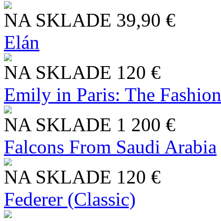
NA SKLADE
39,90 €
Elán
NA SKLADE
120 €
Emily in Paris: The Fashio
NA SKLADE
1 200 €
Falcons From Saudi Arabia
NA SKLADE
120 €
Federer (Classic)