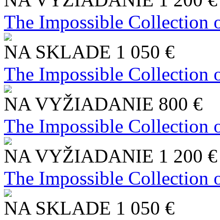
The Impossible Collection 
NA SKLADE
1 050 €
The Impossible Collection 
NA VYŽIADANIE
800 €
The Impossible Collection 
NA VYŽIADANIE
1 200 €
The Impossible Collection 
NA SKLADE
1 050 €