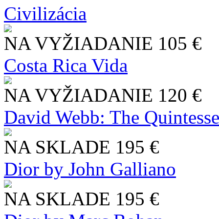
Civilizácia
NA VYŽIADANIE
105 €
Costa Rica Vida
NA VYŽIADANIE
120 €
David Webb: The Quintesse
NA SKLADE
195 €
Dior by John Galliano
NA SKLADE
195 €