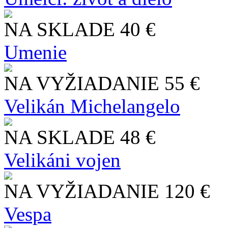
NA SKLADE
40 €
Umenie
NA VYŽIADANIE
55 €
Velikán Michelangelo
NA SKLADE
48 €
Velikáni vojen
NA VYŽIADANIE
120 €
Vespa