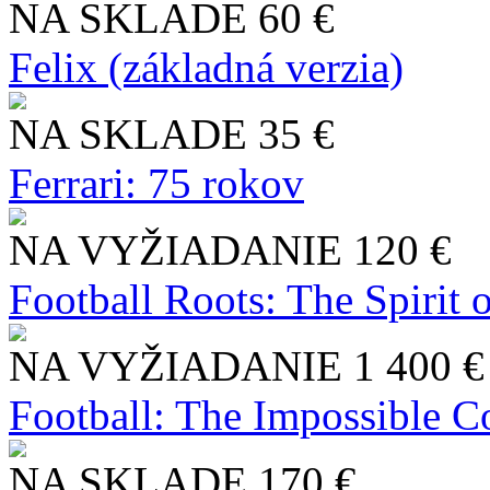
NA SKLADE
60 €
Felix (základná verzia)
NA SKLADE
35 €
Ferrari: 75 rokov
NA VYŽIADANIE
120 €
Football Roots: The Spirit 
NA VYŽIADANIE
1 400 €
Football: The Impossible Co
NA SKLADE
170 €