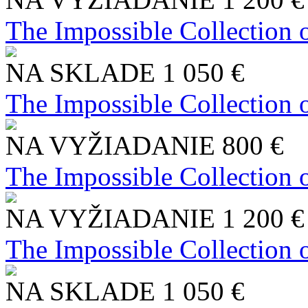
The Impossible Collection 
NA SKLADE
1 050 €
The Impossible Collection 
NA VYŽIADANIE
800 €
The Impossible Collection 
NA VYŽIADANIE
1 200 €
The Impossible Collection 
NA SKLADE
1 050 €