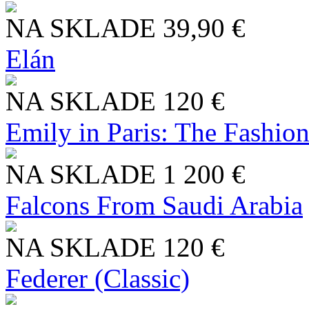
NA SKLADE
39,90 €
Elán
NA SKLADE
120 €
Emily in Paris: The Fashio
NA SKLADE
1 200 €
Falcons From Saudi Arabia
NA SKLADE
120 €
Federer (Classic)