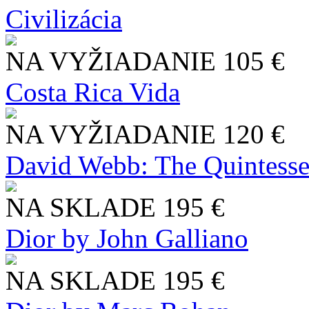
Civilizácia
NA VYŽIADANIE
105 €
Costa Rica Vida
NA VYŽIADANIE
120 €
David Webb: The Quintesse
NA SKLADE
195 €
Dior by John Galliano
NA SKLADE
195 €