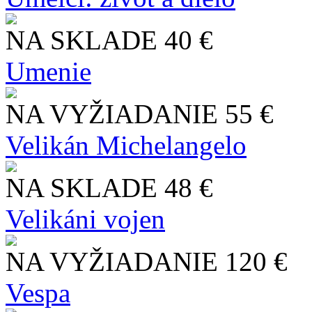
NA SKLADE
40 €
Umenie
NA VYŽIADANIE
55 €
Velikán Michelangelo
NA SKLADE
48 €
Velikáni vojen
NA VYŽIADANIE
120 €
Vespa