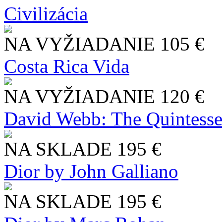
Civilizácia
NA VYŽIADANIE
105 €
Costa Rica Vida
NA VYŽIADANIE
120 €
David Webb: The Quintesse
NA SKLADE
195 €
Dior by John Galliano
NA SKLADE
195 €