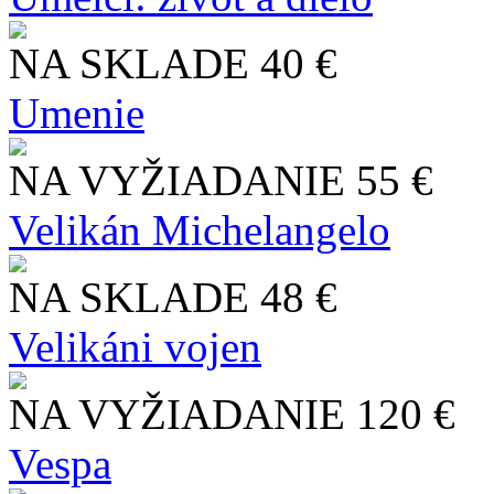
NA SKLADE
40 €
Umenie
NA VYŽIADANIE
55 €
Velikán Michelangelo
NA SKLADE
48 €
Velikáni vojen
NA VYŽIADANIE
120 €
Vespa