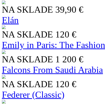
NA SKLADE
39,90 €
Elán
NA SKLADE
120 €
Emily in Paris: The Fashio
NA SKLADE
1 200 €
Falcons From Saudi Arabia
NA SKLADE
120 €
Federer (Classic)