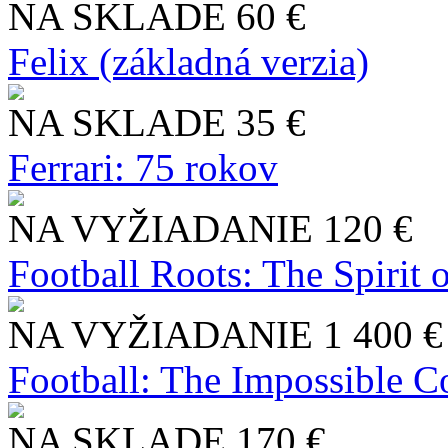
NA SKLADE
60 €
Felix (základná verzia)
NA SKLADE
35 €
Ferrari: 75 rokov
NA VYŽIADANIE
120 €
Football Roots: The Spirit 
NA VYŽIADANIE
1 400 €
Football: The Impossible Co
NA SKLADE
170 €