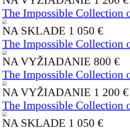
The Impossible Collection 
NA SKLADE
1 050 €
The Impossible Collection 
NA VYŽIADANIE
800 €
The Impossible Collection 
NA VYŽIADANIE
1 200 €
The Impossible Collection 
NA SKLADE
1 050 €