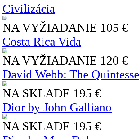
Civilizácia
NA VYŽIADANIE
105 €
Costa Rica Vida
NA VYŽIADANIE
120 €
David Webb: The Quintesse
NA SKLADE
195 €
Dior by John Galliano
NA SKLADE
195 €