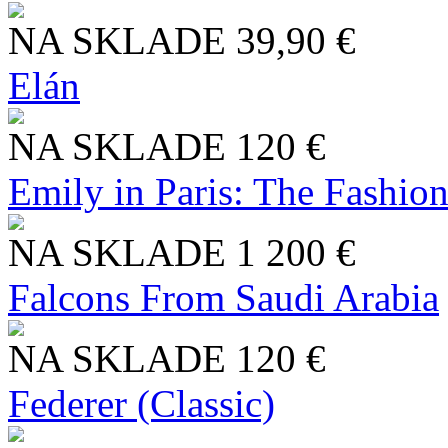
NA SKLADE
39,90 €
Elán
NA SKLADE
120 €
Emily in Paris: The Fashio
NA SKLADE
1 200 €
Falcons From Saudi Arabia
NA SKLADE
120 €
Federer (Classic)