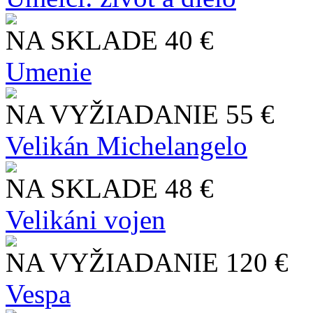
NA SKLADE
40 €
Umenie
NA VYŽIADANIE
55 €
Velikán Michelangelo
NA SKLADE
48 €
Velikáni vojen
NA VYŽIADANIE
120 €
Vespa