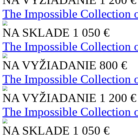
The Impossible Collection 
NA SKLADE
1 050 €
The Impossible Collection 
NA VYŽIADANIE
800 €
The Impossible Collection 
NA VYŽIADANIE
1 200 €
The Impossible Collection 
NA SKLADE
1 050 €