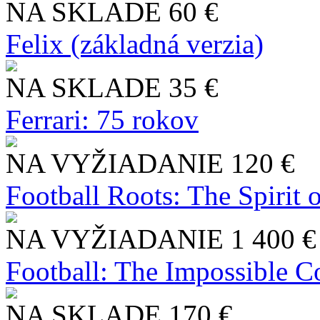
NA SKLADE
60 €
Felix (základná verzia)
NA SKLADE
35 €
Ferrari: 75 rokov
NA VYŽIADANIE
120 €
Football Roots: The Spirit 
NA VYŽIADANIE
1 400 €
Football: The Impossible Co
NA SKLADE
170 €