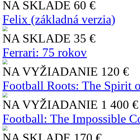
NA SKLADE
60 €
Felix (základná verzia)
NA SKLADE
35 €
Ferrari: 75 rokov
NA VYŽIADANIE
120 €
Football Roots: The Spirit 
NA VYŽIADANIE
1 400 €
Football: The Impossible Co
NA SKLADE
170 €