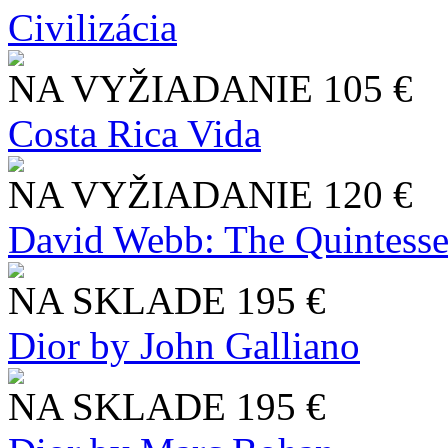
Civilizácia
NA VYŽIADANIE
105 €
Costa Rica Vida
NA VYŽIADANIE
120 €
David Webb: The Quintesse
NA SKLADE
195 €
Dior by John Galliano
NA SKLADE
195 €