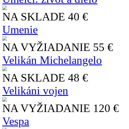
NA SKLADE
40 €
Umenie
NA VYŽIADANIE
55 €
Velikán Michelangelo
NA SKLADE
48 €
Velikáni vojen
NA VYŽIADANIE
120 €
Vespa