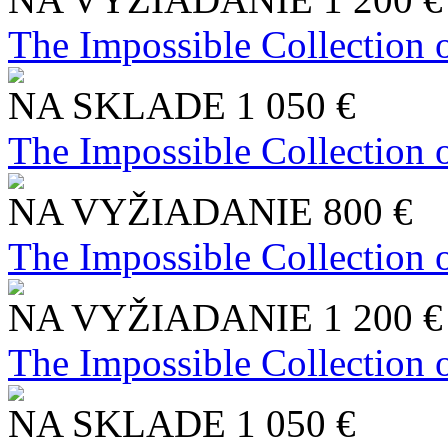
The Impossible Collection 
NA SKLADE
1 050 €
The Impossible Collection 
NA VYŽIADANIE
800 €
The Impossible Collection 
NA VYŽIADANIE
1 200 €
The Impossible Collection 
NA SKLADE
1 050 €