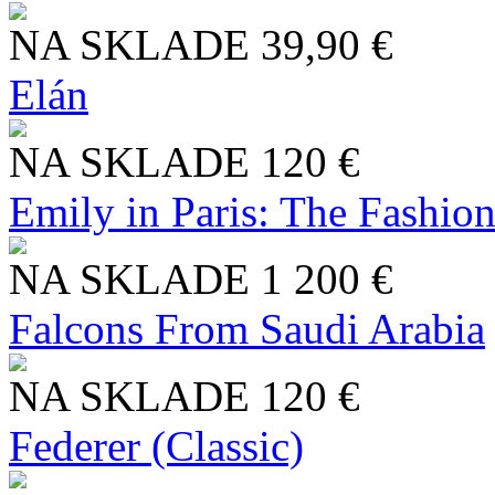
NA SKLADE
39,90 €
Elán
NA SKLADE
120 €
Emily in Paris: The Fashio
NA SKLADE
1 200 €
Falcons From Saudi Arabia
NA SKLADE
120 €
Federer (Classic)