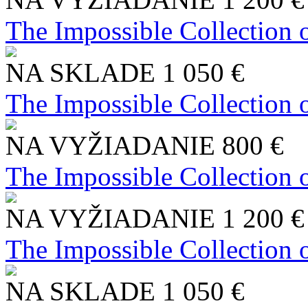
The Impossible Collection 
NA SKLADE
1 050 €
The Impossible Collection 
NA VYŽIADANIE
800 €
The Impossible Collection 
NA VYŽIADANIE
1 200 €
The Impossible Collection 
NA SKLADE
1 050 €