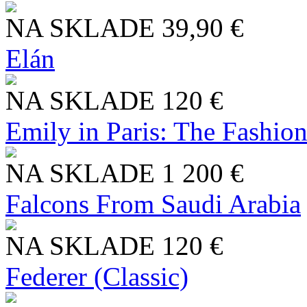
NA SKLADE
39,90 €
Elán
NA SKLADE
120 €
Emily in Paris: The Fashio
NA SKLADE
1 200 €
Falcons From Saudi Arabia
NA SKLADE
120 €
Federer (Classic)