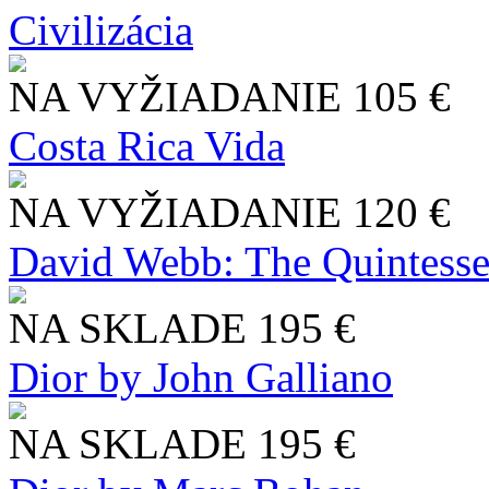
Civilizácia
NA VYŽIADANIE
105 €
Costa Rica Vida
NA VYŽIADANIE
120 €
David Webb: The Quintesse
NA SKLADE
195 €
Dior by John Galliano
NA SKLADE
195 €