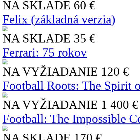
NA SKLADE
60 €
Felix (základná verzia)
NA SKLADE
35 €
Ferrari: 75 rokov
NA VYŽIADANIE
120 €
Football Roots: The Spirit 
NA VYŽIADANIE
1 400 €
Football: The Impossible Co
NA SKLADE
170 €