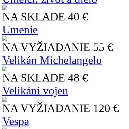
NA SKLADE
40 €
Umenie
NA VYŽIADANIE
55 €
Velikán Michelangelo
NA SKLADE
48 €
Velikáni vojen
NA VYŽIADANIE
120 €
Vespa