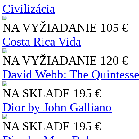
Civilizácia
NA VYŽIADANIE
105 €
Costa Rica Vida
NA VYŽIADANIE
120 €
David Webb: The Quintesse
NA SKLADE
195 €
Dior by John Galliano
NA SKLADE
195 €