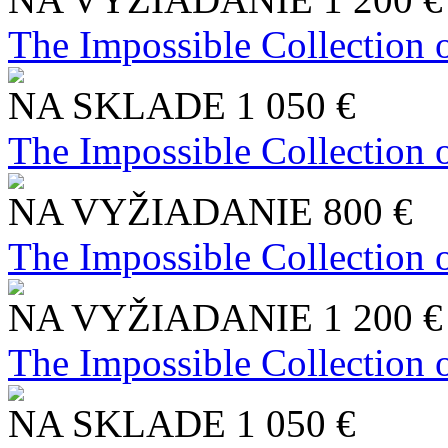
The Impossible Collection 
NA SKLADE
1 050 €
The Impossible Collection 
NA VYŽIADANIE
800 €
The Impossible Collection 
NA VYŽIADANIE
1 200 €
The Impossible Collection 
NA SKLADE
1 050 €