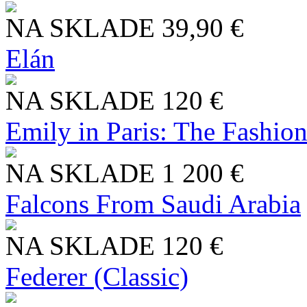
NA SKLADE
39,90 €
Elán
NA SKLADE
120 €
Emily in Paris: The Fashio
NA SKLADE
1 200 €
Falcons From Saudi Arabia
NA SKLADE
120 €
Federer (Classic)