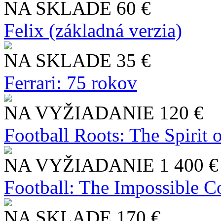
NA SKLADE
60 €
Felix (základná verzia)
NA SKLADE
35 €
Ferrari: 75 rokov
NA VYŽIADANIE
120 €
Football Roots: The Spirit 
NA VYŽIADANIE
1 400 €
Football: The Impossible Co
NA SKLADE
170 €