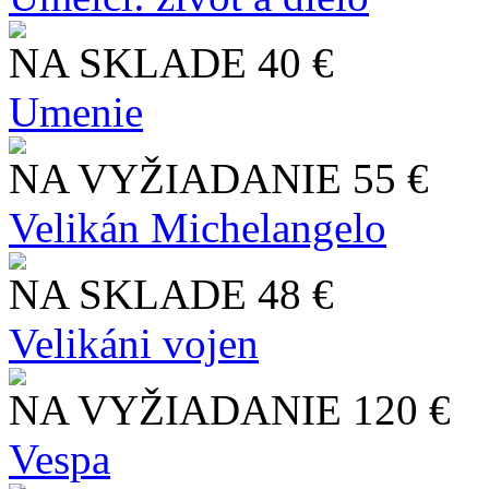
NA SKLADE
40 €
Umenie
NA VYŽIADANIE
55 €
Velikán Michelangelo
NA SKLADE
48 €
Velikáni vojen
NA VYŽIADANIE
120 €
Vespa