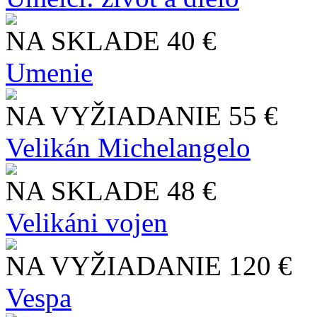
NA SKLADE
40 €
Umenie
NA VYŽIADANIE
55 €
Velikán Michelangelo
NA SKLADE
48 €
Velikáni vojen
NA VYŽIADANIE
120 €
Vespa