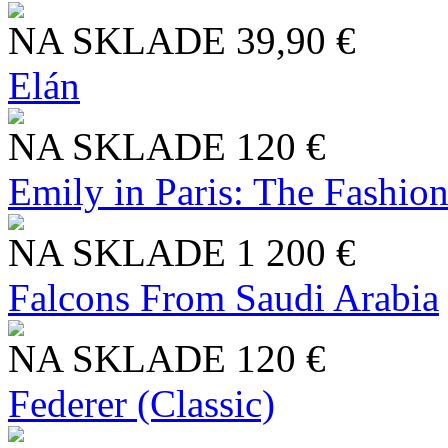
NA SKLADE
39,90 €
Elán
NA SKLADE
120 €
Emily in Paris: The Fashio
NA SKLADE
1 200 €
Falcons From Saudi Arabia
NA SKLADE
120 €
Federer (Classic)