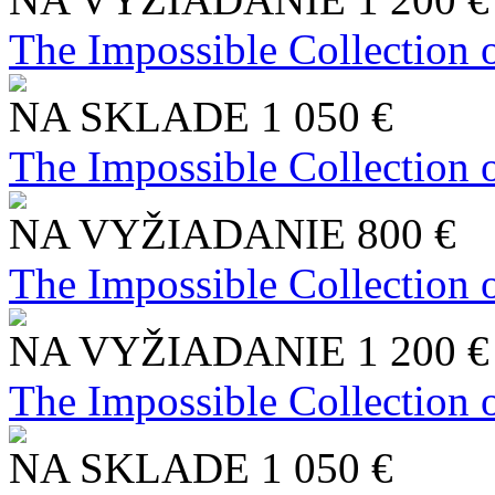
The Impossible Collection 
NA SKLADE
1 050 €
The Impossible Collection 
NA VYŽIADANIE
800 €
The Impossible Collection 
NA VYŽIADANIE
1 200 €
The Impossible Collection 
NA SKLADE
1 050 €