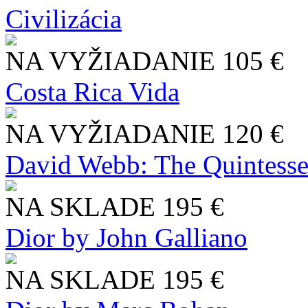
Civilizácia
NA VYŽIADANIE
105 €
Costa Rica Vida
NA VYŽIADANIE
120 €
David Webb: The Quintesse
NA SKLADE
195 €
Dior by John Galliano
NA SKLADE
195 €