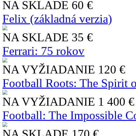
NA SKLADE
60 €
Felix (základná verzia)
NA SKLADE
35 €
Ferrari: 75 rokov
NA VYŽIADANIE
120 €
Football Roots: The Spirit 
NA VYŽIADANIE
1 400 €
Football: The Impossible Co
NA SKLADE
170 €