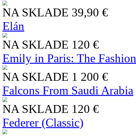
NA SKLADE
39,90 €
Elán
NA SKLADE
120 €
Emily in Paris: The Fashio
NA SKLADE
1 200 €
Falcons From Saudi Arabia
NA SKLADE
120 €
Federer (Classic)