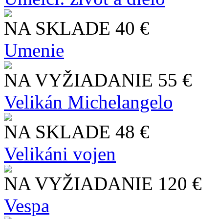
NA SKLADE
40 €
Umenie
NA VYŽIADANIE
55 €
Velikán Michelangelo
NA SKLADE
48 €
Velikáni vojen
NA VYŽIADANIE
120 €
Vespa