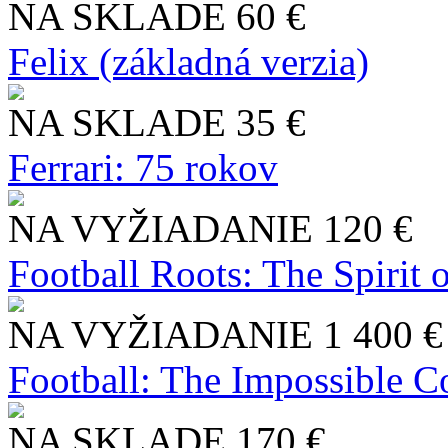
NA SKLADE
60 €
Felix (základná verzia)
NA SKLADE
35 €
Ferrari: 75 rokov
NA VYŽIADANIE
120 €
Football Roots: The Spirit 
NA VYŽIADANIE
1 400 €
Football: The Impossible Co
NA SKLADE
170 €