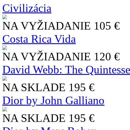
Civilizácia
NA VYŽIADANIE
105 €
Costa Rica Vida
NA VYŽIADANIE
120 €
David Webb: The Quintesse
NA SKLADE
195 €
Dior by John Galliano
NA SKLADE
195 €