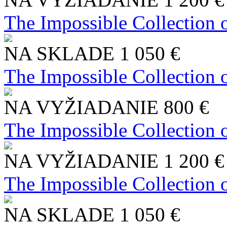
The Impossible Collection 
NA SKLADE
1 050 €
The Impossible Collection 
NA VYŽIADANIE
800 €
The Impossible Collection 
NA VYŽIADANIE
1 200 €
The Impossible Collection 
NA SKLADE
1 050 €