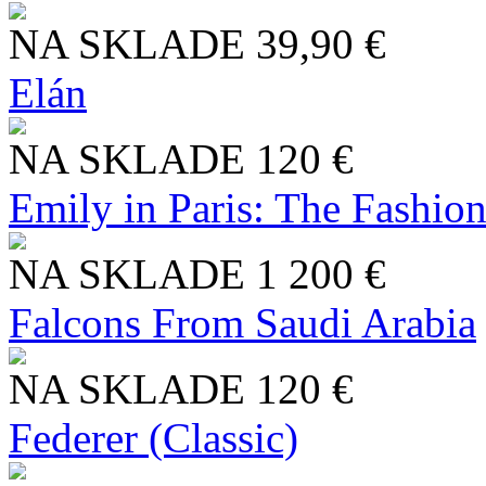
NA SKLADE
39,90 €
Elán
NA SKLADE
120 €
Emily in Paris: The Fashio
NA SKLADE
1 200 €
Falcons From Saudi Arabia
NA SKLADE
120 €
Federer (Classic)