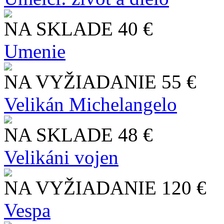
NA SKLADE
40 €
Umenie
NA VYŽIADANIE
55 €
Velikán Michelangelo
NA SKLADE
48 €
Velikáni vojen
NA VYŽIADANIE
120 €
Vespa