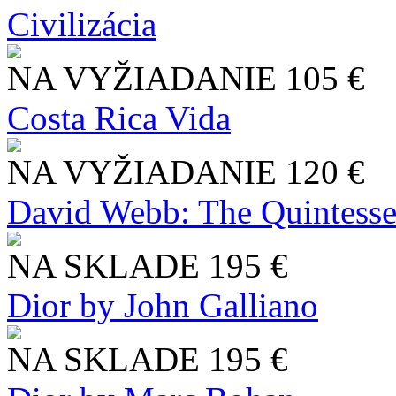
Civilizácia
NA VYŽIADANIE
105 €
Costa Rica Vida
NA VYŽIADANIE
120 €
David Webb: The Quintesse
NA SKLADE
195 €
Dior by John Galliano
NA SKLADE
195 €