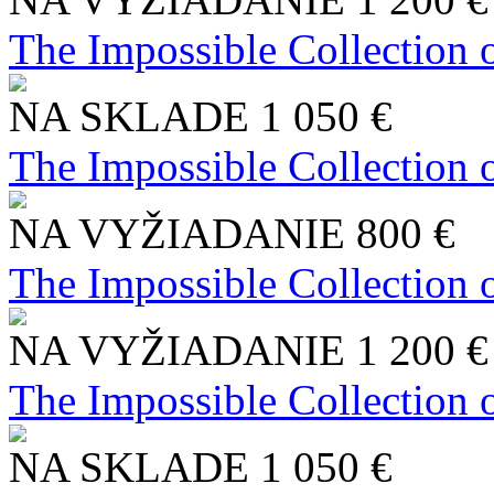
The Impossible Collection 
NA SKLADE
1 050 €
The Impossible Collection 
NA VYŽIADANIE
800 €
The Impossible Collection 
NA VYŽIADANIE
1 200 €
The Impossible Collection 
NA SKLADE
1 050 €