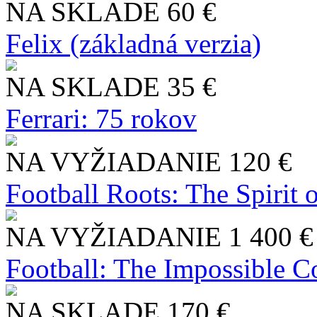
NA SKLADE
60 €
Felix (základná verzia)
NA SKLADE
35 €
Ferrari: 75 rokov
NA VYŽIADANIE
120 €
Football Roots: The Spirit 
NA VYŽIADANIE
1 400 €
Football: The Impossible Co
NA SKLADE
170 €