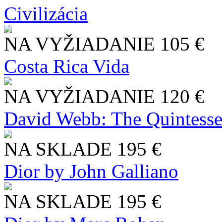
Civilizácia
NA VYŽIADANIE
105 €
Costa Rica Vida
NA VYŽIADANIE
120 €
David Webb: The Quintesse
NA SKLADE
195 €
Dior by John Galliano
NA SKLADE
195 €