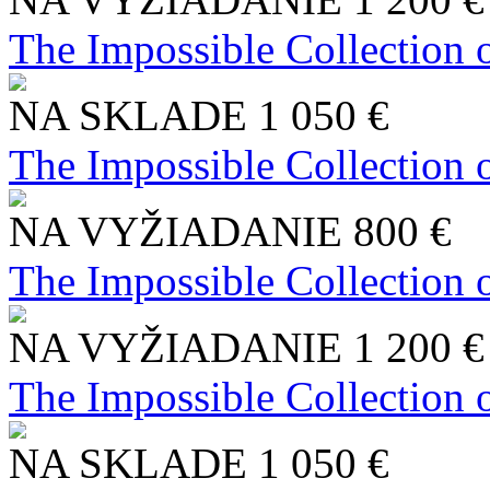
The Impossible Collection 
NA SKLADE
1 050 €
The Impossible Collection 
NA VYŽIADANIE
800 €
The Impossible Collection 
NA VYŽIADANIE
1 200 €
The Impossible Collection 
NA SKLADE
1 050 €