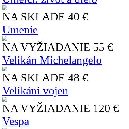
NA SKLADE
40 €
Umenie
NA VYŽIADANIE
55 €
Velikán Michelangelo
NA SKLADE
48 €
Velikáni vojen
NA VYŽIADANIE
120 €
Vespa