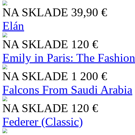
NA SKLADE
39,90 €
Elán
NA SKLADE
120 €
Emily in Paris: The Fashio
NA SKLADE
1 200 €
Falcons From Saudi Arabia
NA SKLADE
120 €
Federer (Classic)