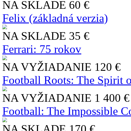
NA SKLADE
60 €
Felix (základná verzia)
NA SKLADE
35 €
Ferrari: 75 rokov
NA VYŽIADANIE
120 €
Football Roots: The Spirit 
NA VYŽIADANIE
1 400 €
Football: The Impossible Co
NA SKLADE
170 €