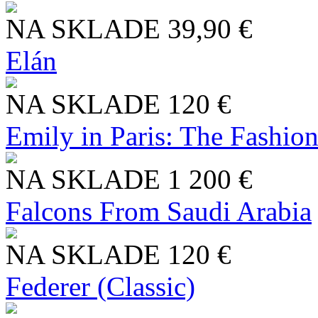
NA SKLADE
39,90 €
Elán
NA SKLADE
120 €
Emily in Paris: The Fashio
NA SKLADE
1 200 €
Falcons From Saudi Arabia
NA SKLADE
120 €
Federer (Classic)