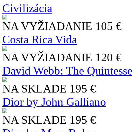
Civilizácia
NA VYŽIADANIE
105 €
Costa Rica Vida
NA VYŽIADANIE
120 €
David Webb: The Quintesse
NA SKLADE
195 €
Dior by John Galliano
NA SKLADE
195 €