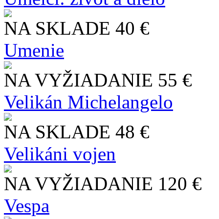
NA SKLADE
40 €
Umenie
NA VYŽIADANIE
55 €
Velikán Michelangelo
NA SKLADE
48 €
Velikáni vojen
NA VYŽIADANIE
120 €
Vespa