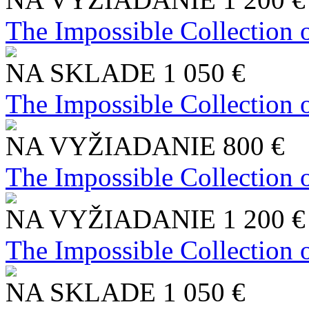
The Impossible Collection 
NA SKLADE
1 050 €
The Impossible Collection 
NA VYŽIADANIE
800 €
The Impossible Collection 
NA VYŽIADANIE
1 200 €
The Impossible Collection 
NA SKLADE
1 050 €