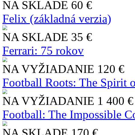
NA SKLADE
60 €
Felix (základná verzia)
NA SKLADE
35 €
Ferrari: 75 rokov
NA VYŽIADANIE
120 €
Football Roots: The Spirit 
NA VYŽIADANIE
1 400 €
Football: The Impossible Co
NA SKLADE
170 €