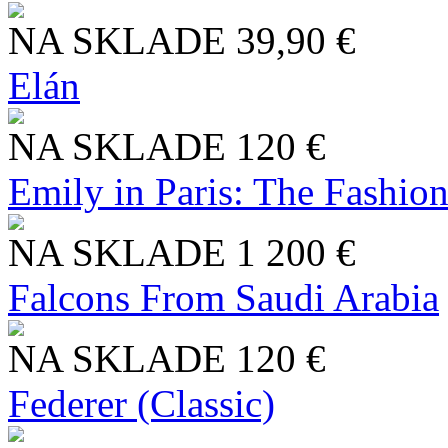
NA SKLADE
39,90 €
Elán
NA SKLADE
120 €
Emily in Paris: The Fashio
NA SKLADE
1 200 €
Falcons From Saudi Arabia
NA SKLADE
120 €
Federer (Classic)