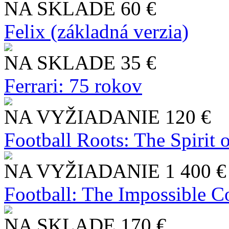
NA SKLADE
60 €
Felix (základná verzia)
NA SKLADE
35 €
Ferrari: 75 rokov
NA VYŽIADANIE
120 €
Football Roots: The Spirit 
NA VYŽIADANIE
1 400 €
Football: The Impossible Co
NA SKLADE
170 €