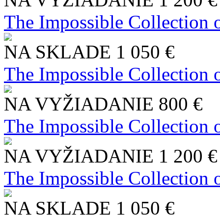
The Impossible Collection 
NA SKLADE
1 050 €
The Impossible Collection 
NA VYŽIADANIE
800 €
The Impossible Collection 
NA VYŽIADANIE
1 200 €
The Impossible Collection 
NA SKLADE
1 050 €