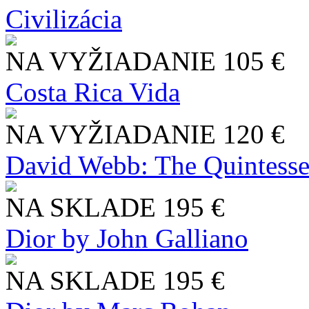
Civilizácia
NA VYŽIADANIE
105 €
Costa Rica Vida
NA VYŽIADANIE
120 €
David Webb: The Quintesse
NA SKLADE
195 €
Dior by John Galliano
NA SKLADE
195 €