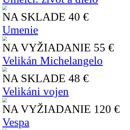
NA SKLADE
40 €
Umenie
NA VYŽIADANIE
55 €
Velikán Michelangelo
NA SKLADE
48 €
Velikáni vojen
NA VYŽIADANIE
120 €
Vespa