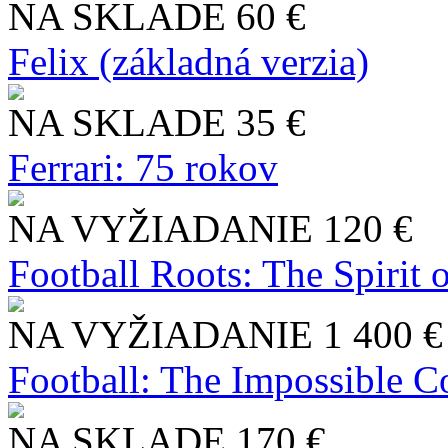
NA SKLADE
60 €
Felix (základná verzia)
NA SKLADE
35 €
Ferrari: 75 rokov
NA VYŽIADANIE
120 €
Football Roots: The Spirit 
NA VYŽIADANIE
1 400 €
Football: The Impossible Co
NA SKLADE
170 €