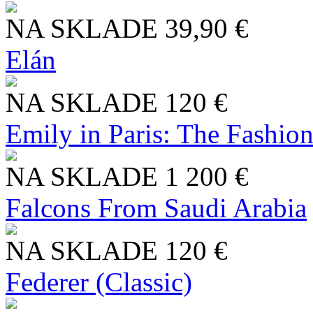
NA SKLADE
39,90 €
Elán
NA SKLADE
120 €
Emily in Paris: The Fashio
NA SKLADE
1 200 €
Falcons From Saudi Arabia
NA SKLADE
120 €
Federer (Classic)