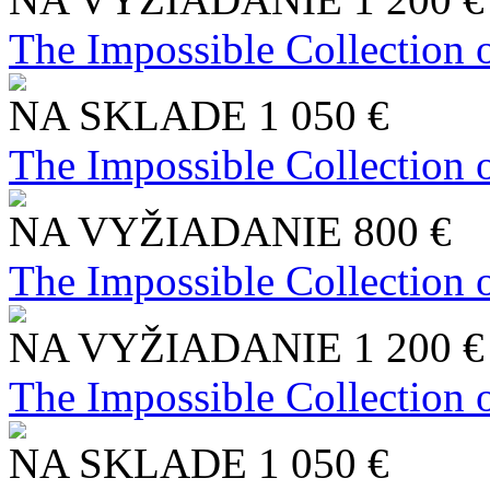
The Impossible Collection 
NA SKLADE
1 050 €
The Impossible Collection 
NA VYŽIADANIE
800 €
The Impossible Collection 
NA VYŽIADANIE
1 200 €
The Impossible Collection 
NA SKLADE
1 050 €