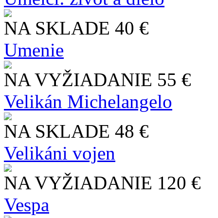
NA SKLADE
40 €
Umenie
NA VYŽIADANIE
55 €
Velikán Michelangelo
NA SKLADE
48 €
Velikáni vojen
NA VYŽIADANIE
120 €
Vespa