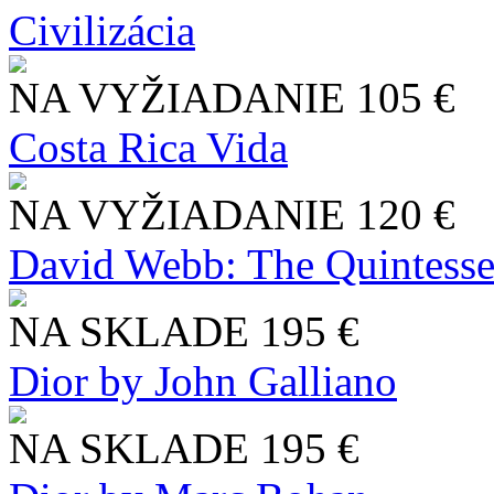
Civilizácia
NA VYŽIADANIE
105 €
Costa Rica Vida
NA VYŽIADANIE
120 €
David Webb: The Quintesse
NA SKLADE
195 €
Dior by John Galliano
NA SKLADE
195 €