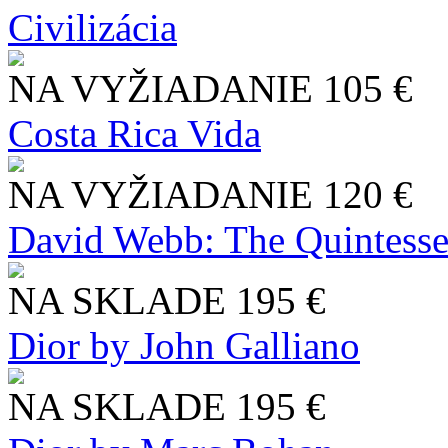
Civilizácia
NA VYŽIADANIE
105 €
Costa Rica Vida
NA VYŽIADANIE
120 €
David Webb: The Quintesse
NA SKLADE
195 €
Dior by John Galliano
NA SKLADE
195 €