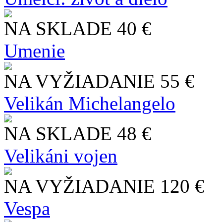
NA SKLADE
40 €
Umenie
NA VYŽIADANIE
55 €
Velikán Michelangelo
NA SKLADE
48 €
Velikáni vojen
NA VYŽIADANIE
120 €
Vespa