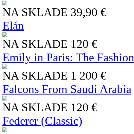
NA SKLADE
39,90 €
Elán
NA SKLADE
120 €
Emily in Paris: The Fashio
NA SKLADE
1 200 €
Falcons From Saudi Arabia
NA SKLADE
120 €
Federer (Classic)