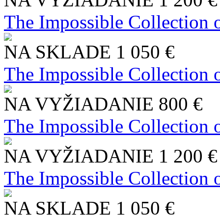
The Impossible Collection 
NA SKLADE
1 050 €
The Impossible Collection 
NA VYŽIADANIE
800 €
The Impossible Collection 
NA VYŽIADANIE
1 200 €
The Impossible Collection 
NA SKLADE
1 050 €