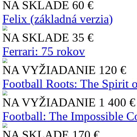
NA SKLADE
60 €
Felix (základná verzia)
NA SKLADE
35 €
Ferrari: 75 rokov
NA VYŽIADANIE
120 €
Football Roots: The Spirit 
NA VYŽIADANIE
1 400 €
Football: The Impossible Co
NA SKLADE
170 €