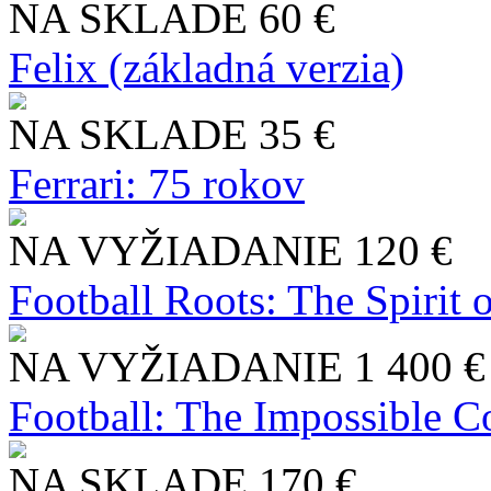
NA SKLADE
60 €
Felix (základná verzia)
NA SKLADE
35 €
Ferrari: 75 rokov
NA VYŽIADANIE
120 €
Football Roots: The Spirit 
NA VYŽIADANIE
1 400 €
Football: The Impossible Co
NA SKLADE
170 €