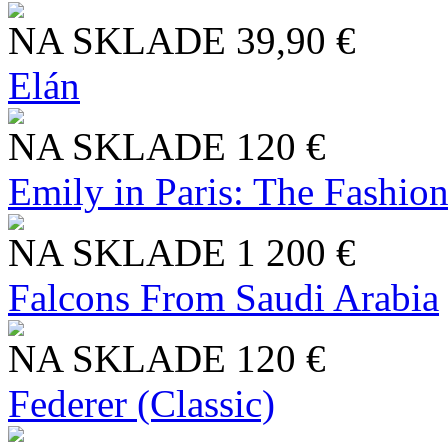
NA SKLADE
39,90 €
Elán
NA SKLADE
120 €
Emily in Paris: The Fashio
NA SKLADE
1 200 €
Falcons From Saudi Arabia
NA SKLADE
120 €
Federer (Classic)