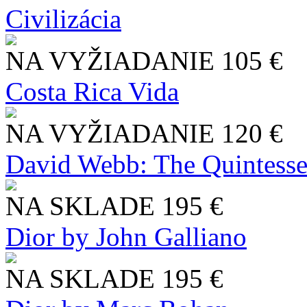
Civilizácia
NA VYŽIADANIE
105 €
Costa Rica Vida
NA VYŽIADANIE
120 €
David Webb: The Quintesse
NA SKLADE
195 €
Dior by John Galliano
NA SKLADE
195 €