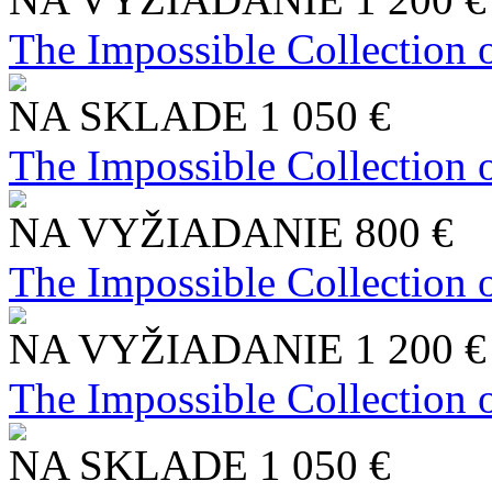
The Impossible Collection 
NA SKLADE
1 050 €
The Impossible Collection 
NA VYŽIADANIE
800 €
The Impossible Collection 
NA VYŽIADANIE
1 200 €
The Impossible Collection 
NA SKLADE
1 050 €