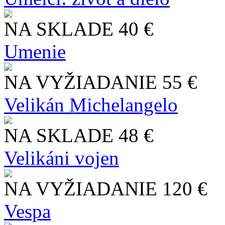
NA SKLADE
40 €
Umenie
NA VYŽIADANIE
55 €
Velikán Michelangelo
NA SKLADE
48 €
Velikáni vojen
NA VYŽIADANIE
120 €
Vespa