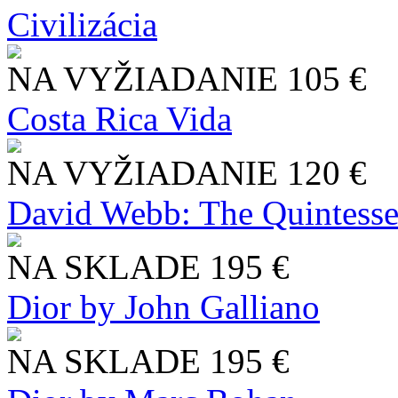
Civilizácia
NA VYŽIADANIE
105 €
Costa Rica Vida
NA VYŽIADANIE
120 €
David Webb: The Quintesse
NA SKLADE
195 €
Dior by John Galliano
NA SKLADE
195 €