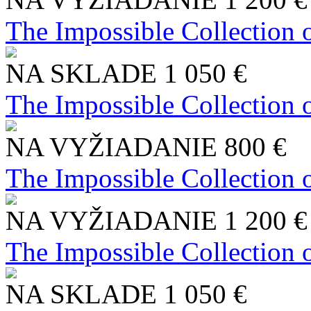
The Impossible Collection 
NA SKLADE
1 050 €
The Impossible Collection 
NA VYŽIADANIE
800 €
The Impossible Collection 
NA VYŽIADANIE
1 200 €
The Impossible Collection 
NA SKLADE
1 050 €