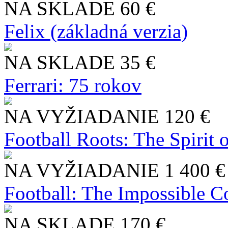
NA SKLADE
60 €
Felix (základná verzia)
NA SKLADE
35 €
Ferrari: 75 rokov
NA VYŽIADANIE
120 €
Football Roots: The Spirit 
NA VYŽIADANIE
1 400 €
Football: The Impossible Co
NA SKLADE
170 €