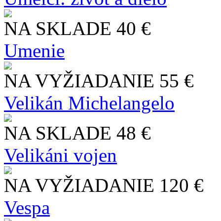
NA SKLADE
40 €
Umenie
NA VYŽIADANIE
55 €
Velikán Michelangelo
NA SKLADE
48 €
Velikáni vojen
NA VYŽIADANIE
120 €
Vespa