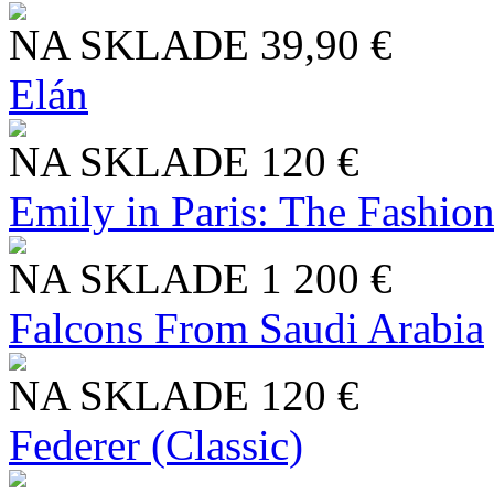
NA SKLADE
39,90 €
Elán
NA SKLADE
120 €
Emily in Paris: The Fashio
NA SKLADE
1 200 €
Falcons From Saudi Arabia
NA SKLADE
120 €
Federer (Classic)