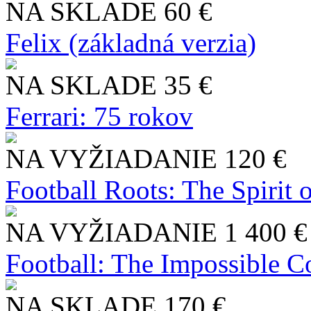
NA SKLADE
60 €
Felix (základná verzia)
NA SKLADE
35 €
Ferrari: 75 rokov
NA VYŽIADANIE
120 €
Football Roots: The Spirit 
NA VYŽIADANIE
1 400 €
Football: The Impossible Co
NA SKLADE
170 €