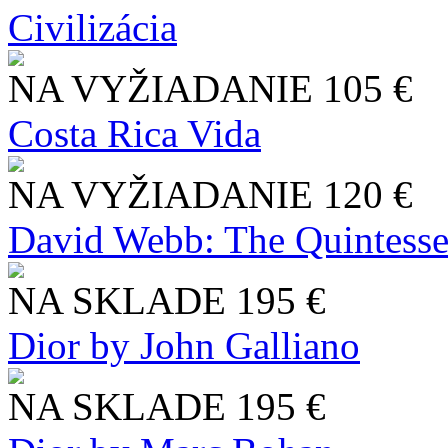
Civilizácia
NA VYŽIADANIE
105 €
Costa Rica Vida
NA VYŽIADANIE
120 €
David Webb: The Quintesse
NA SKLADE
195 €
Dior by John Galliano
NA SKLADE
195 €