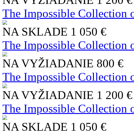
The Impossible Collection 
NA SKLADE
1 050 €
The Impossible Collection 
NA VYŽIADANIE
800 €
The Impossible Collection 
NA VYŽIADANIE
1 200 €
The Impossible Collection 
NA SKLADE
1 050 €