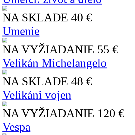
NA SKLADE
40 €
Umenie
NA VYŽIADANIE
55 €
Velikán Michelangelo
NA SKLADE
48 €
Velikáni vojen
NA VYŽIADANIE
120 €
Vespa