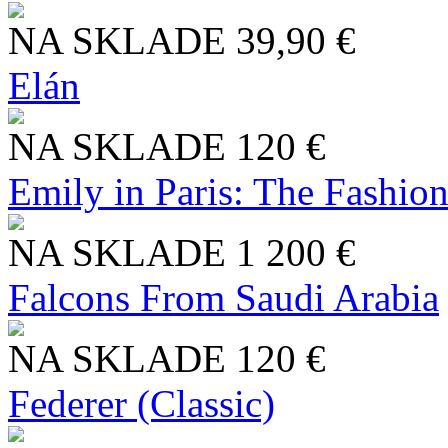
NA SKLADE
39,90 €
Elán
NA SKLADE
120 €
Emily in Paris: The Fashio
NA SKLADE
1 200 €
Falcons From Saudi Arabia
NA SKLADE
120 €
Federer (Classic)