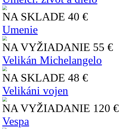
NA SKLADE
40 €
Umenie
NA VYŽIADANIE
55 €
Velikán Michelangelo
NA SKLADE
48 €
Velikáni vojen
NA VYŽIADANIE
120 €
Vespa