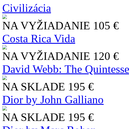
Civilizácia
NA VYŽIADANIE
105 €
Costa Rica Vida
NA VYŽIADANIE
120 €
David Webb: The Quintesse
NA SKLADE
195 €
Dior by John Galliano
NA SKLADE
195 €