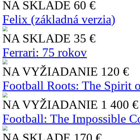
NA SKLADE
60 €
Felix (základná verzia)
NA SKLADE
35 €
Ferrari: 75 rokov
NA VYŽIADANIE
120 €
Football Roots: The Spirit 
NA VYŽIADANIE
1 400 €
Football: The Impossible Co
NA SKLADE
170 €