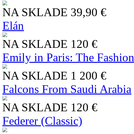
NA SKLADE
39,90 €
Elán
NA SKLADE
120 €
Emily in Paris: The Fashio
NA SKLADE
1 200 €
Falcons From Saudi Arabia
NA SKLADE
120 €
Federer (Classic)