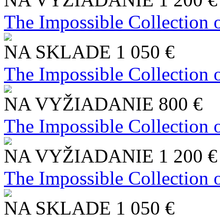
The Impossible Collection 
NA SKLADE
1 050 €
The Impossible Collection 
NA VYŽIADANIE
800 €
The Impossible Collection 
NA VYŽIADANIE
1 200 €
The Impossible Collection 
NA SKLADE
1 050 €