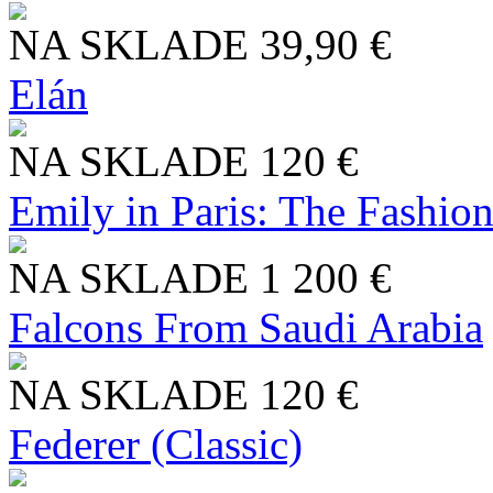
NA SKLADE
39,90 €
Elán
NA SKLADE
120 €
Emily in Paris: The Fashio
NA SKLADE
1 200 €
Falcons From Saudi Arabia
NA SKLADE
120 €
Federer (Classic)