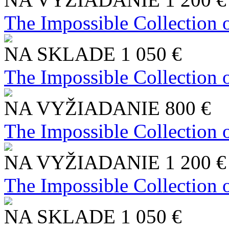
The Impossible Collection 
NA SKLADE
1 050 €
The Impossible Collection 
NA VYŽIADANIE
800 €
The Impossible Collection 
NA VYŽIADANIE
1 200 €
The Impossible Collection 
NA SKLADE
1 050 €