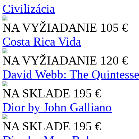
Civilizácia
NA VYŽIADANIE
105 €
Costa Rica Vida
NA VYŽIADANIE
120 €
David Webb: The Quintesse
NA SKLADE
195 €
Dior by John Galliano
NA SKLADE
195 €