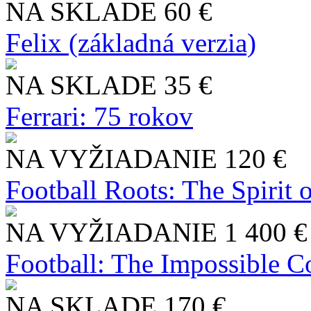
NA SKLADE
60 €
Felix (základná verzia)
NA SKLADE
35 €
Ferrari: 75 rokov
NA VYŽIADANIE
120 €
Football Roots: The Spirit 
NA VYŽIADANIE
1 400 €
Football: The Impossible Co
NA SKLADE
170 €