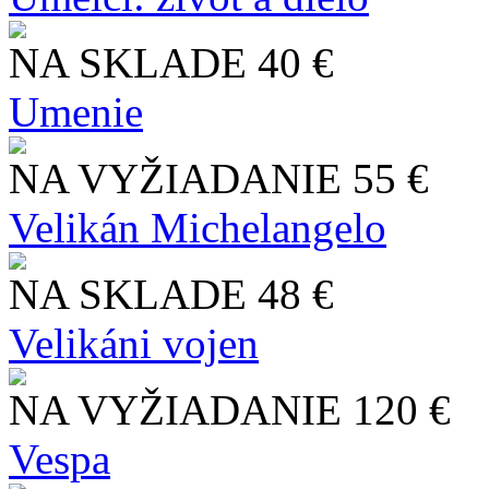
NA SKLADE
40 €
Umenie
NA VYŽIADANIE
55 €
Velikán Michelangelo
NA SKLADE
48 €
Velikáni vojen
NA VYŽIADANIE
120 €
Vespa