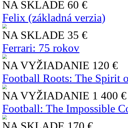
NA SKLADE
60 €
Felix (základná verzia)
NA SKLADE
35 €
Ferrari: 75 rokov
NA VYŽIADANIE
120 €
Football Roots: The Spirit 
NA VYŽIADANIE
1 400 €
Football: The Impossible Co
NA SKLADE
170 €