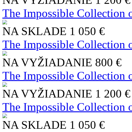
The Impossible Collection 
NA SKLADE
1 050 €
The Impossible Collection 
NA VYŽIADANIE
800 €
The Impossible Collection 
NA VYŽIADANIE
1 200 €
The Impossible Collection 
NA SKLADE
1 050 €