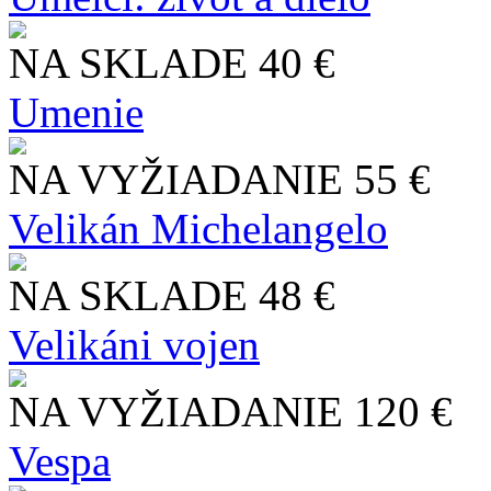
NA SKLADE
40 €
Umenie
NA VYŽIADANIE
55 €
Velikán Michelangelo
NA SKLADE
48 €
Velikáni vojen
NA VYŽIADANIE
120 €
Vespa