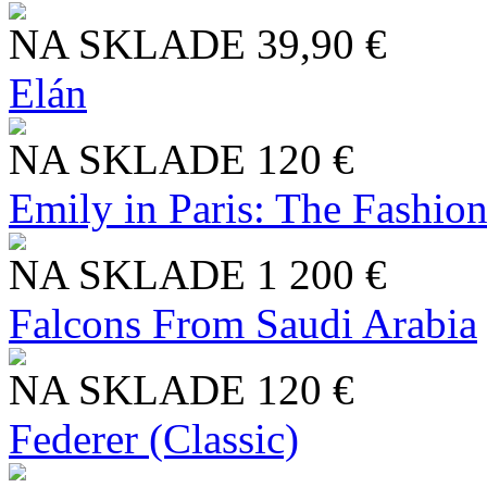
NA SKLADE
39,90 €
Elán
NA SKLADE
120 €
Emily in Paris: The Fashio
NA SKLADE
1 200 €
Falcons From Saudi Arabia
NA SKLADE
120 €
Federer (Classic)