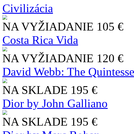
Civilizácia
NA VYŽIADANIE
105 €
Costa Rica Vida
NA VYŽIADANIE
120 €
David Webb: The Quintesse
NA SKLADE
195 €
Dior by John Galliano
NA SKLADE
195 €