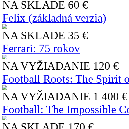
NA SKLADE
60 €
Felix (základná verzia)
NA SKLADE
35 €
Ferrari: 75 rokov
NA VYŽIADANIE
120 €
Football Roots: The Spirit 
NA VYŽIADANIE
1 400 €
Football: The Impossible Co
NA SKLADE
170 €