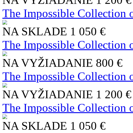
The Impossible Collection 
NA SKLADE
1 050 €
The Impossible Collection 
NA VYŽIADANIE
800 €
The Impossible Collection 
NA VYŽIADANIE
1 200 €
The Impossible Collection 
NA SKLADE
1 050 €