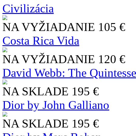
Civilizácia
NA VYŽIADANIE
105 €
Costa Rica Vida
NA VYŽIADANIE
120 €
David Webb: The Quintesse
NA SKLADE
195 €
Dior by John Galliano
NA SKLADE
195 €