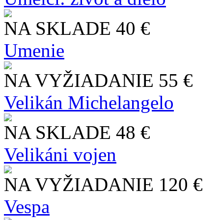
NA SKLADE
40 €
Umenie
NA VYŽIADANIE
55 €
Velikán Michelangelo
NA SKLADE
48 €
Velikáni vojen
NA VYŽIADANIE
120 €
Vespa