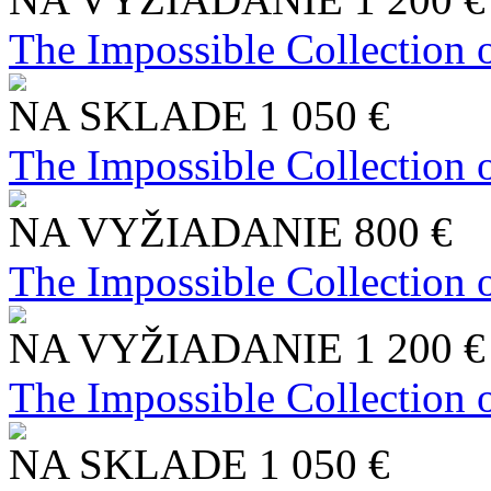
The Impossible Collection 
NA SKLADE
1 050 €
The Impossible Collection 
NA VYŽIADANIE
800 €
The Impossible Collection 
NA VYŽIADANIE
1 200 €
The Impossible Collection 
NA SKLADE
1 050 €