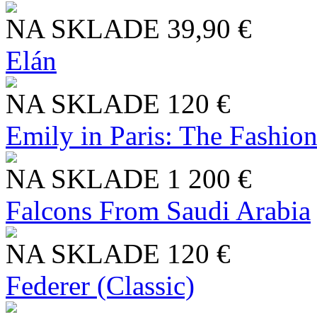
NA SKLADE
39,90 €
Elán
NA SKLADE
120 €
Emily in Paris: The Fashio
NA SKLADE
1 200 €
Falcons From Saudi Arabia
NA SKLADE
120 €
Federer (Classic)