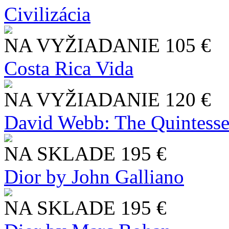
Civilizácia
NA VYŽIADANIE
105 €
Costa Rica Vida
NA VYŽIADANIE
120 €
David Webb: The Quintesse
NA SKLADE
195 €
Dior by John Galliano
NA SKLADE
195 €