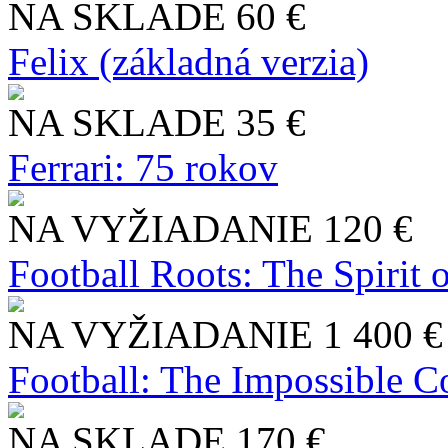
NA SKLADE
60 €
Felix (základná verzia)
NA SKLADE
35 €
Ferrari: 75 rokov
NA VYŽIADANIE
120 €
Football Roots: The Spirit 
NA VYŽIADANIE
1 400 €
Football: The Impossible Co
NA SKLADE
170 €