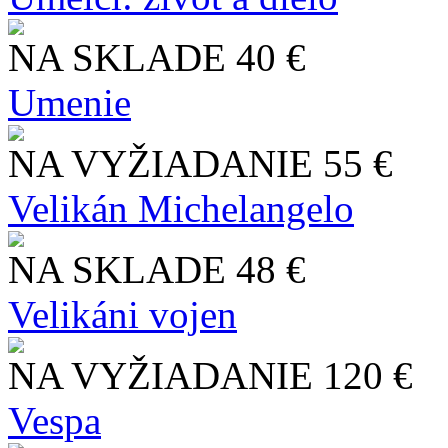
NA SKLADE
40 €
Umenie
NA VYŽIADANIE
55 €
Velikán Michelangelo
NA SKLADE
48 €
Velikáni vojen
NA VYŽIADANIE
120 €
Vespa