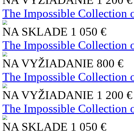
The Impossible Collection 
NA SKLADE
1 050 €
The Impossible Collection 
NA VYŽIADANIE
800 €
The Impossible Collection 
NA VYŽIADANIE
1 200 €
The Impossible Collection 
NA SKLADE
1 050 €