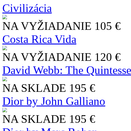
Civilizácia
NA VYŽIADANIE
105 €
Costa Rica Vida
NA VYŽIADANIE
120 €
David Webb: The Quintesse
NA SKLADE
195 €
Dior by John Galliano
NA SKLADE
195 €