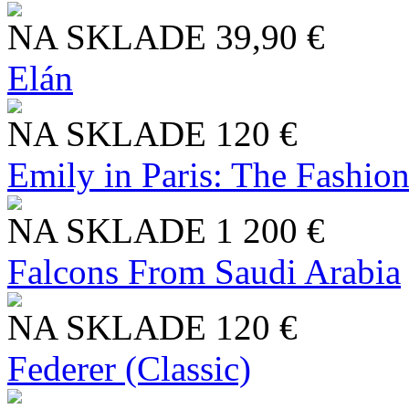
NA SKLADE
39,90 €
Elán
NA SKLADE
120 €
Emily in Paris: The Fashio
NA SKLADE
1 200 €
Falcons From Saudi Arabia
NA SKLADE
120 €
Federer (Classic)