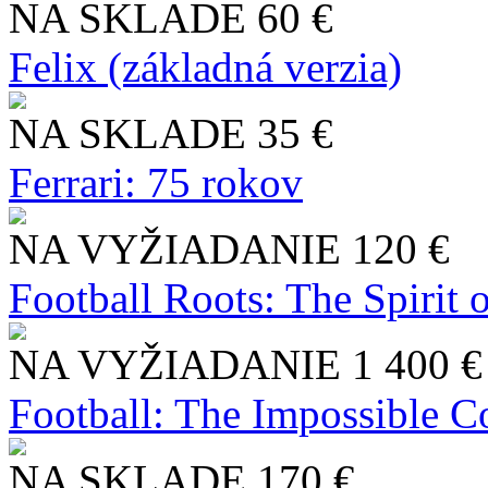
NA SKLADE
60 €
Felix (základná verzia)
NA SKLADE
35 €
Ferrari: 75 rokov
NA VYŽIADANIE
120 €
Football Roots: The Spirit 
NA VYŽIADANIE
1 400 €
Football: The Impossible Co
NA SKLADE
170 €