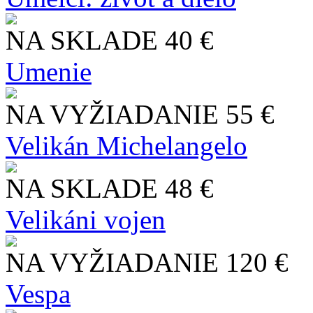
NA SKLADE
40 €
Umenie
NA VYŽIADANIE
55 €
Velikán Michelangelo
NA SKLADE
48 €
Velikáni vojen
NA VYŽIADANIE
120 €
Vespa