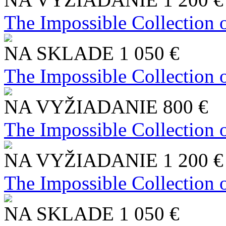
The Impossible Collection 
NA SKLADE
1 050 €
The Impossible Collection 
NA VYŽIADANIE
800 €
The Impossible Collection 
NA VYŽIADANIE
1 200 €
The Impossible Collection 
NA SKLADE
1 050 €