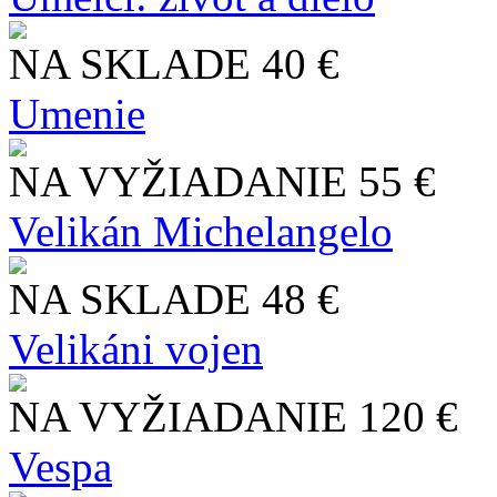
NA SKLADE
40 €
Umenie
NA VYŽIADANIE
55 €
Velikán Michelangelo
NA SKLADE
48 €
Velikáni vojen
NA VYŽIADANIE
120 €
Vespa