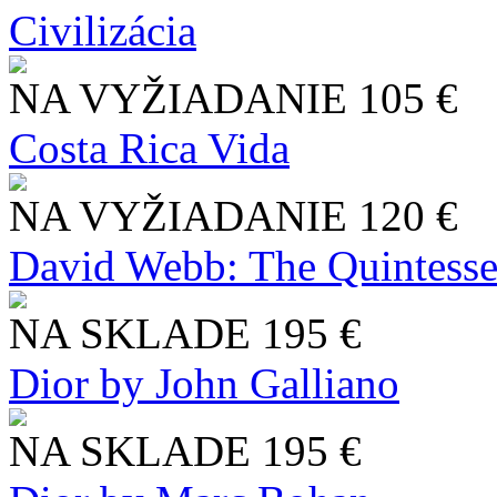
Civilizácia
NA VYŽIADANIE
105 €
Costa Rica Vida
NA VYŽIADANIE
120 €
David Webb: The Quintesse
NA SKLADE
195 €
Dior by John Galliano
NA SKLADE
195 €