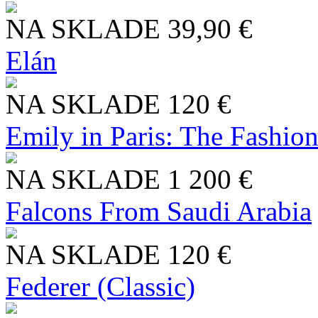
NA SKLADE
39,90 €
Elán
NA SKLADE
120 €
Emily in Paris: The Fashio
NA SKLADE
1 200 €
Falcons From Saudi Arabia
NA SKLADE
120 €
Federer (Classic)