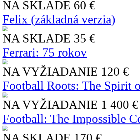
NA SKLADE
60 €
Felix (základná verzia)
NA SKLADE
35 €
Ferrari: 75 rokov
NA VYŽIADANIE
120 €
Football Roots: The Spirit 
NA VYŽIADANIE
1 400 €
Football: The Impossible Co
NA SKLADE
170 €