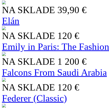
NA SKLADE
39,90 €
Elán
NA SKLADE
120 €
Emily in Paris: The Fashio
NA SKLADE
1 200 €
Falcons From Saudi Arabia
NA SKLADE
120 €
Federer (Classic)