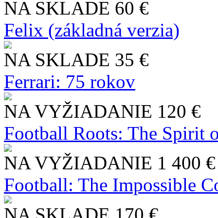
NA SKLADE
60 €
Felix (základná verzia)
NA SKLADE
35 €
Ferrari: 75 rokov
NA VYŽIADANIE
120 €
Football Roots: The Spirit 
NA VYŽIADANIE
1 400 €
Football: The Impossible Co
NA SKLADE
170 €