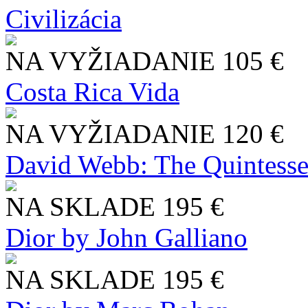
Civilizácia
NA VYŽIADANIE
105 €
Costa Rica Vida
NA VYŽIADANIE
120 €
David Webb: The Quintesse
NA SKLADE
195 €
Dior by John Galliano
NA SKLADE
195 €