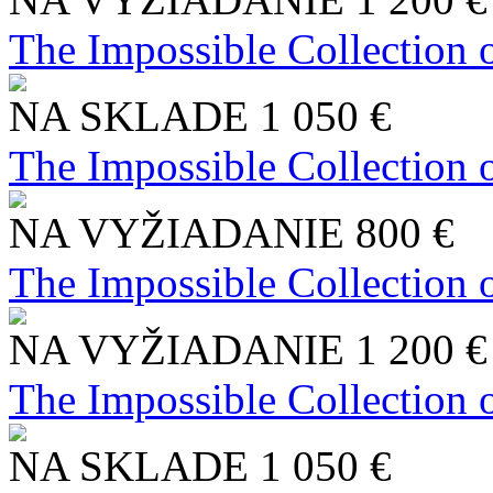
The Impossible Collection 
NA SKLADE
1 050 €
The Impossible Collection 
NA VYŽIADANIE
800 €
The Impossible Collection 
NA VYŽIADANIE
1 200 €
The Impossible Collection 
NA SKLADE
1 050 €