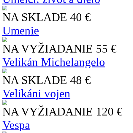
NA SKLADE
40 €
Umenie
NA VYŽIADANIE
55 €
Velikán Michelangelo
NA SKLADE
48 €
Velikáni vojen
NA VYŽIADANIE
120 €
Vespa