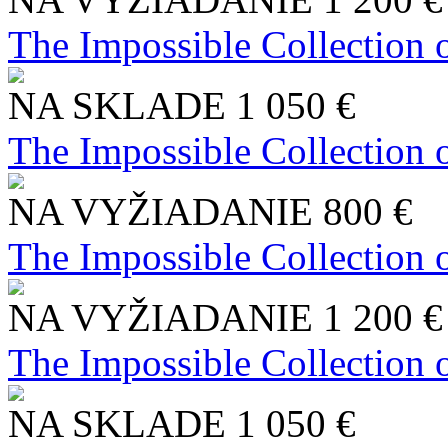
The Impossible Collection 
NA SKLADE
1 050 €
The Impossible Collection 
NA VYŽIADANIE
800 €
The Impossible Collection 
NA VYŽIADANIE
1 200 €
The Impossible Collection 
NA SKLADE
1 050 €