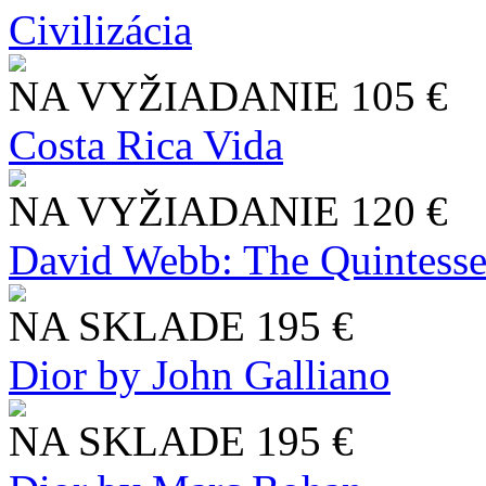
Civilizácia
NA VYŽIADANIE
105 €
Costa Rica Vida
NA VYŽIADANIE
120 €
David Webb: The Quintesse
NA SKLADE
195 €
Dior by John Galliano
NA SKLADE
195 €