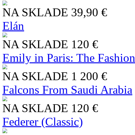
NA SKLADE
39,90 €
Elán
NA SKLADE
120 €
Emily in Paris: The Fashio
NA SKLADE
1 200 €
Falcons From Saudi Arabia
NA SKLADE
120 €
Federer (Classic)