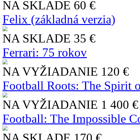
NA SKLADE
60 €
Felix (základná verzia)
NA SKLADE
35 €
Ferrari: 75 rokov
NA VYŽIADANIE
120 €
Football Roots: The Spirit 
NA VYŽIADANIE
1 400 €
Football: The Impossible Co
NA SKLADE
170 €