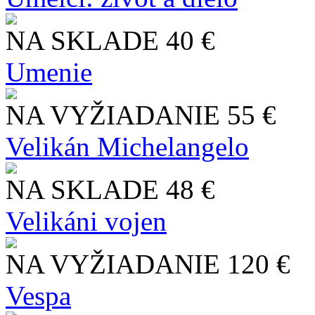
NA SKLADE
40 €
Umenie
NA VYŽIADANIE
55 €
Velikán Michelangelo
NA SKLADE
48 €
Velikáni vojen
NA VYŽIADANIE
120 €
Vespa