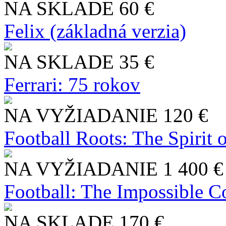
NA SKLADE
60 €
Felix (základná verzia)
NA SKLADE
35 €
Ferrari: 75 rokov
NA VYŽIADANIE
120 €
Football Roots: The Spirit 
NA VYŽIADANIE
1 400 €
Football: The Impossible Co
NA SKLADE
170 €