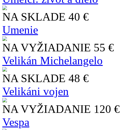
NA SKLADE
40 €
Umenie
NA VYŽIADANIE
55 €
Velikán Michelangelo
NA SKLADE
48 €
Velikáni vojen
NA VYŽIADANIE
120 €
Vespa