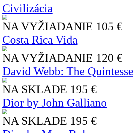
Civilizácia
NA VYŽIADANIE
105 €
Costa Rica Vida
NA VYŽIADANIE
120 €
David Webb: The Quintesse
NA SKLADE
195 €
Dior by John Galliano
NA SKLADE
195 €