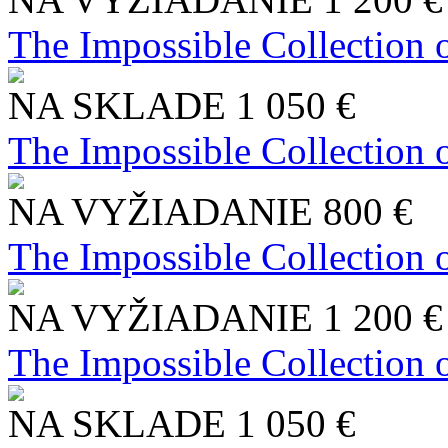
The Impossible Collection 
NA SKLADE
1 050 €
The Impossible Collection 
NA VYŽIADANIE
800 €
The Impossible Collection 
NA VYŽIADANIE
1 200 €
The Impossible Collection 
NA SKLADE
1 050 €