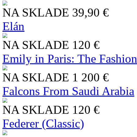
NA SKLADE
39,90 €
Elán
NA SKLADE
120 €
Emily in Paris: The Fashio
NA SKLADE
1 200 €
Falcons From Saudi Arabia
NA SKLADE
120 €
Federer (Classic)