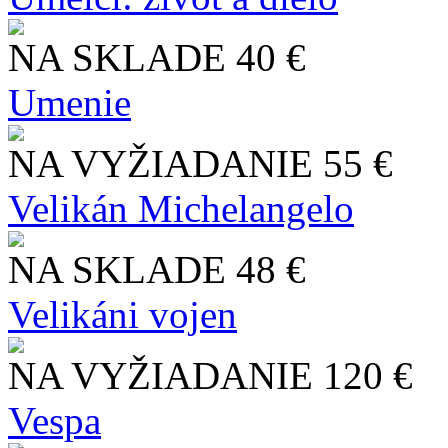
NA SKLADE
40 €
Umenie
NA VYŽIADANIE
55 €
Velikán Michelangelo
NA SKLADE
48 €
Velikáni vojen
NA VYŽIADANIE
120 €
Vespa