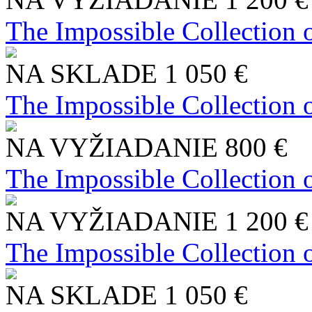
The Impossible Collection 
NA SKLADE
1 050 €
The Impossible Collection 
NA VYŽIADANIE
800 €
The Impossible Collection 
NA VYŽIADANIE
1 200 €
The Impossible Collection 
NA SKLADE
1 050 €