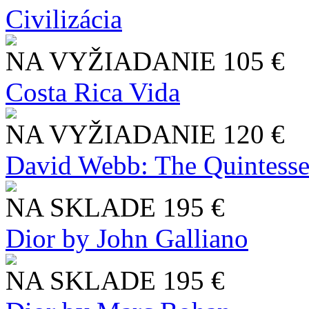
Civilizácia
NA VYŽIADANIE
105 €
Costa Rica Vida
NA VYŽIADANIE
120 €
David Webb: The Quintesse
NA SKLADE
195 €
Dior by John Galliano
NA SKLADE
195 €