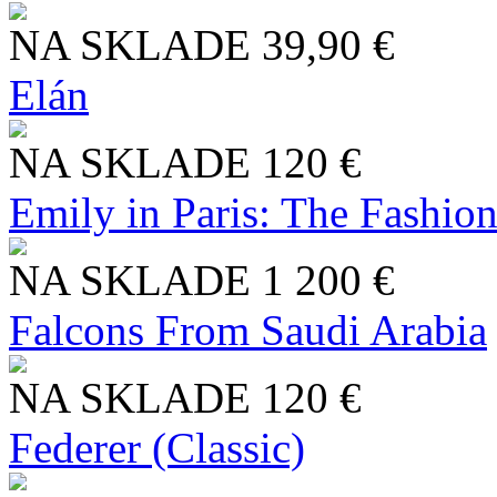
NA SKLADE
39,90 €
Elán
NA SKLADE
120 €
Emily in Paris: The Fashio
NA SKLADE
1 200 €
Falcons From Saudi Arabia
NA SKLADE
120 €
Federer (Classic)