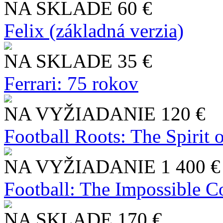
NA SKLADE
60 €
Felix (základná verzia)
NA SKLADE
35 €
Ferrari: 75 rokov
NA VYŽIADANIE
120 €
Football Roots: The Spirit 
NA VYŽIADANIE
1 400 €
Football: The Impossible Co
NA SKLADE
170 €