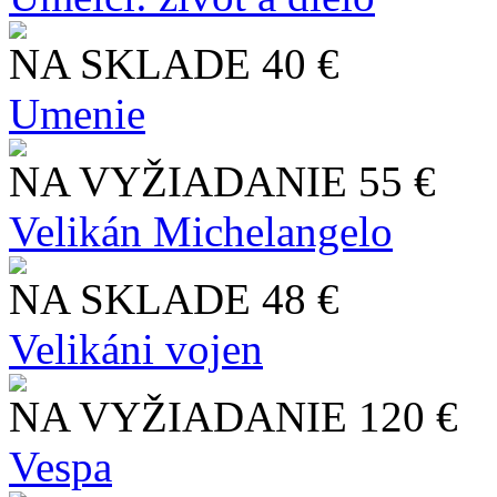
NA SKLADE
40 €
Umenie
NA VYŽIADANIE
55 €
Velikán Michelangelo
NA SKLADE
48 €
Velikáni vojen
NA VYŽIADANIE
120 €
Vespa