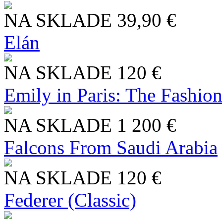
NA SKLADE
39,90 €
Elán
NA SKLADE
120 €
Emily in Paris: The Fashio
NA SKLADE
1 200 €
Falcons From Saudi Arabia
NA SKLADE
120 €
Federer (Classic)