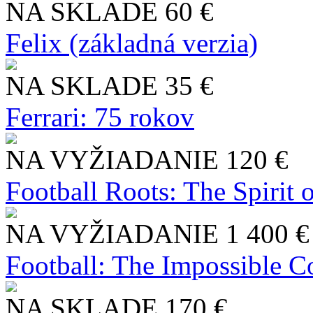
NA SKLADE
60 €
Felix (základná verzia)
NA SKLADE
35 €
Ferrari: 75 rokov
NA VYŽIADANIE
120 €
Football Roots: The Spirit 
NA VYŽIADANIE
1 400 €
Football: The Impossible Co
NA SKLADE
170 €