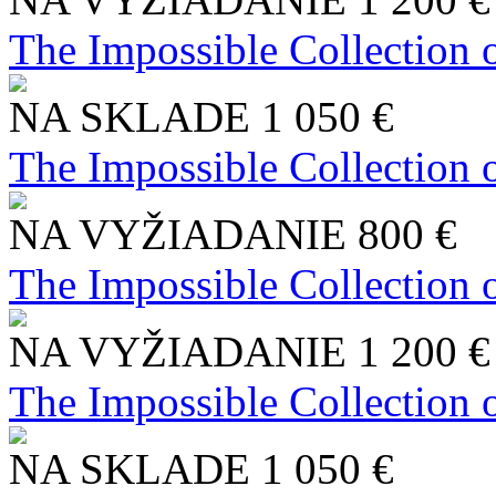
The Impossible Collection 
NA SKLADE
1 050 €
The Impossible Collection 
NA VYŽIADANIE
800 €
The Impossible Collection 
NA VYŽIADANIE
1 200 €
The Impossible Collection 
NA SKLADE
1 050 €