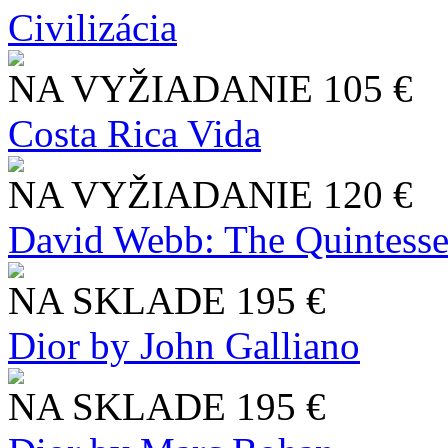
Civilizácia
NA VYŽIADANIE
105 €
Costa Rica Vida
NA VYŽIADANIE
120 €
David Webb: The Quintesse
NA SKLADE
195 €
Dior by John Galliano
NA SKLADE
195 €