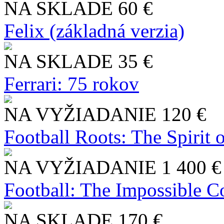
NA SKLADE
60 €
Felix (základná verzia)
NA SKLADE
35 €
Ferrari: 75 rokov
NA VYŽIADANIE
120 €
Football Roots: The Spirit 
NA VYŽIADANIE
1 400 €
Football: The Impossible Co
NA SKLADE
170 €