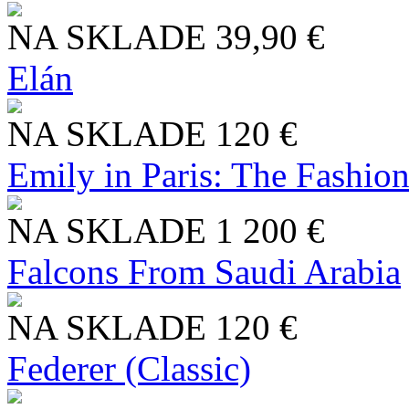
NA SKLADE
39,90 €
Elán
NA SKLADE
120 €
Emily in Paris: The Fashio
NA SKLADE
1 200 €
Falcons From Saudi Arabia
NA SKLADE
120 €
Federer (Classic)