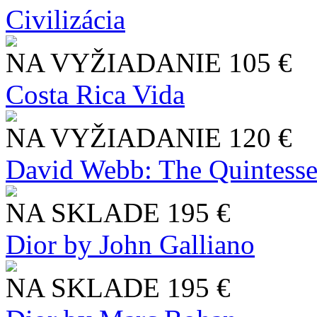
Civilizácia
NA VYŽIADANIE
105 €
Costa Rica Vida
NA VYŽIADANIE
120 €
David Webb: The Quintesse
NA SKLADE
195 €
Dior by John Galliano
NA SKLADE
195 €