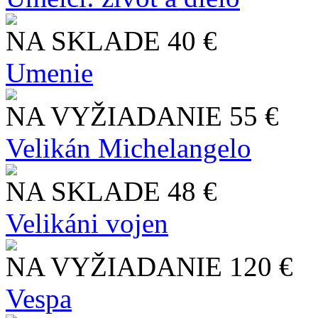
NA SKLADE
40 €
Umenie
NA VYŽIADANIE
55 €
Velikán Michelangelo
NA SKLADE
48 €
Velikáni vojen
NA VYŽIADANIE
120 €
Vespa