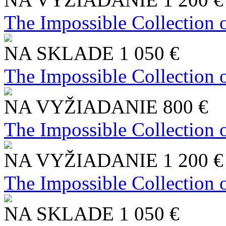
The Impossible Collection 
NA SKLADE
1 050 €
The Impossible Collection 
NA VYŽIADANIE
800 €
The Impossible Collection 
NA VYŽIADANIE
1 200 €
The Impossible Collection 
NA SKLADE
1 050 €